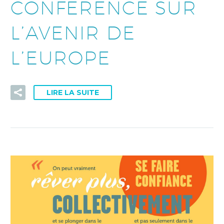
CONFÉRENCE SUR
L’AVENIR DE
L’EUROPE
LIRE LA SUITE