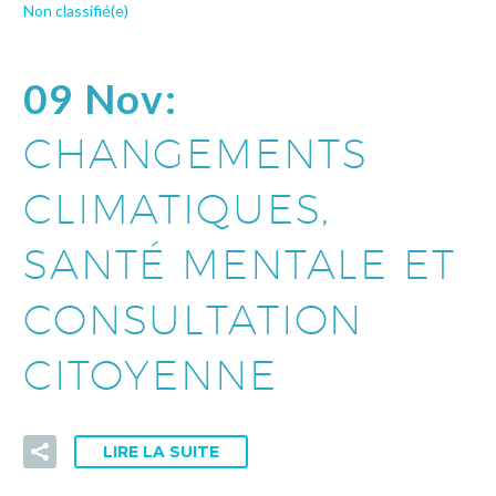
Non classifié(e)
09 Nov:
CHANGEMENTS
CLIMATIQUES,
SANTÉ MENTALE ET
CONSULTATION
CITOYENNE
LIRE LA SUITE