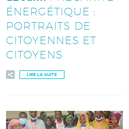
ÉNERGÉTIQUE :
PORTRAITS DE
CITOYENNES ET
CITOYENS
LIRE LA SUITE