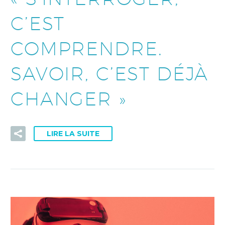
C’EST
COMPRENDRE.
SAVOIR, C’EST DÉJÀ
CHANGER »
LIRE LA SUITE