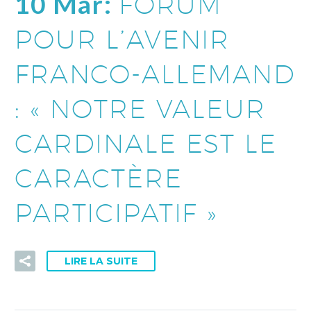
10 Mar:
FORUM
POUR L’AVENIR
FRANCO-ALLEMAND
: « NOTRE VALEUR
CARDINALE EST LE
CARACTÈRE
PARTICIPATIF »
LIRE LA SUITE