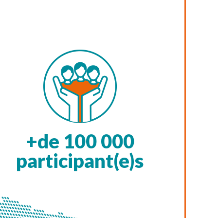
+de
100 000
participant(e)s