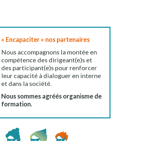
« Encapaciter » nos partenaires
Nous accompagnons la montée en
compétence des dirigeant(e)s et
des participant(e)s pour renforcer
leur capacité à dialoguer en interne
et dans la société.
Nous sommes agréés organisme de
formation.