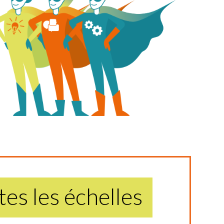
es les échelles