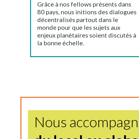
Grâce à nos fellows présents dans
80 pays, nous initions des dialogues
décentralisés partout dans le
monde pour que les sujets aux
enjeux planétaires soient discutés à
la bonne échelle.
Nous accompagnon