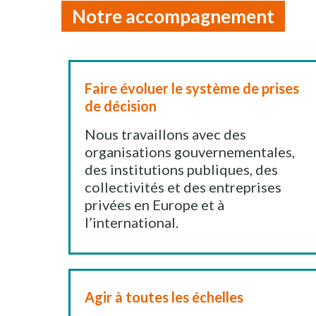
Notre accompagnement
Faire évoluer le système de prises
de décision
Nous travaillons avec des
organisations gouvernementales,
des institutions publiques, des
collectivités et des entreprises
privées en Europe et à
l’international.
Agir à toutes les échelles