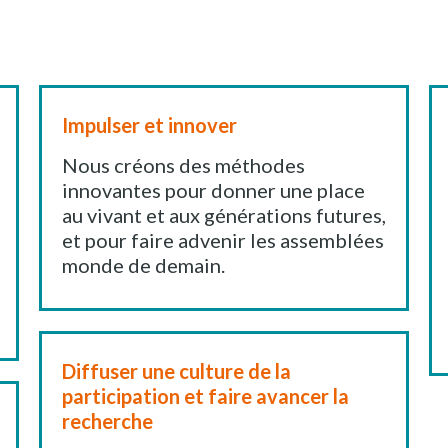
Impulser et innover
Nous créons des méthodes
innovantes pour donner une place
au vivant et aux générations futures,
et pour faire advenir les assemblées
monde de demain.
Diffuser une culture de la
participation et faire avancer la
recherche