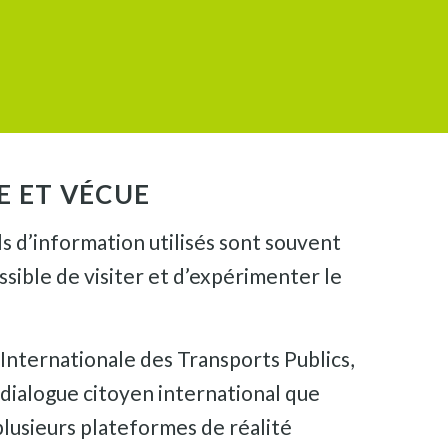
E ET VÉCUE
s d’information utilisés sont souvent
ossible de visiter et d’expérimenter le
nternationale des Transports Publics,
n dialogue citoyen international que
lusieurs plateformes de réalité