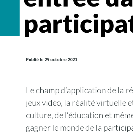
participa
Publié le 29 octobre 2021
Le champ d’application de la ré
jeux vidéo, la réalité virtuelle e
culture, de l’éducation et même
gagner le monde de la particip