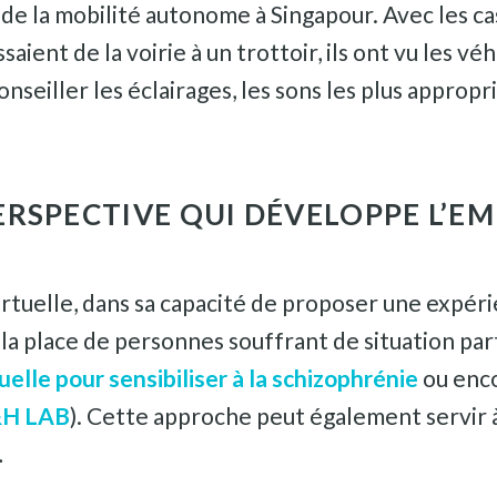
de la mobilité autonome à Singapour. Avec les ca
aient de la voirie à un trottoir, ils ont vu les 
seiller les éclairages, les sons les plus appropri
RSPECTIVE QUI DÉVELOPPE L’EM
rtuelle, dans sa capacité de proposer une expérie
la place de personnes souffrant de situation par
tuelle pour sensibiliser à la schizophrénie
ou enco
&H LAB
). Cette approche peut également servir
…