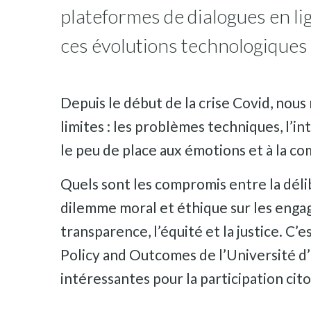
plateformes de dialogues en li
ces évolutions technologiques a
Depuis le début de la crise Covid, nou
limites : les problèmes techniques, l’i
le peu de place aux émotions et à la c
Quels sont les compromis entre la déli
dilemme moral et éthique sur les engag
transparence, l’équité et la justice. C
Policy and Outcomes de l’Université d’E
intéressantes pour la participation cito