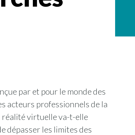
conçue par et pour le monde des
es acteurs professionnels de la
éalité virtuelle va-t-elle
de dépasser les limites des