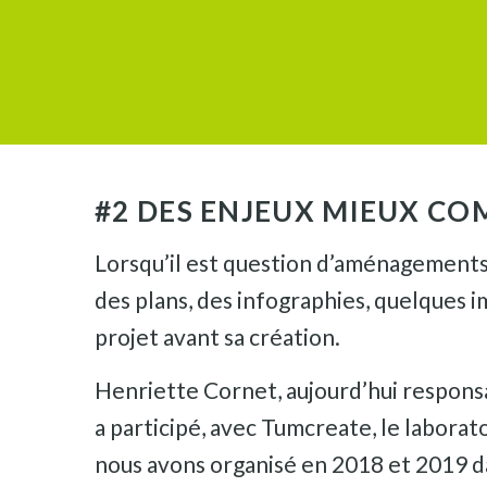
#2 DES ENJEUX MIEUX CO
Lorsqu’il est question d’aménagements 
des plans, des infographies, quelques ima
projet avant sa création.
Henriette Cornet, aujourd’hui respons
a participé, avec Tumcreate, le laborat
nous avons organisé en 2018 et 2019 d