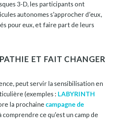
sques 3-D, les participants ont
véhicules autonomes s’approcher d’eux,
és pour eux, et faire part de leurs
PATHIE ET FAIT CHANGER
nce, peut servir la sensibilisation en
ticulière (exemples :
LABYRINTH
re la prochaine
campagne de
 à comprendre ce qu’est un camp de