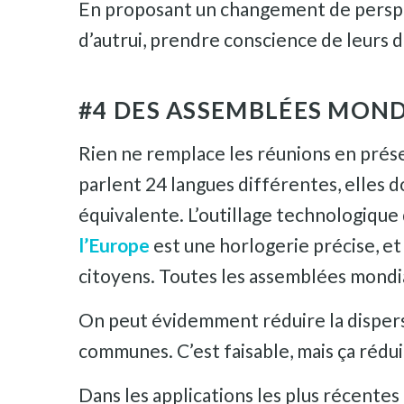
En proposant un changement de perspec
d’autrui, prendre conscience de leurs d
#4 DES ASSEMBLÉES MOND
Rien ne remplace les réunions en prése
parlent 24 langues différentes, elles 
équivalente. L’outillage technologique
l’Europe
est une horlogerie précise, et
citoyens. Toutes les assemblées mond
On peut évidemment réduire la dispersio
communes. C’est faisable, mais ça réduit
Dans les applications les plus récentes 