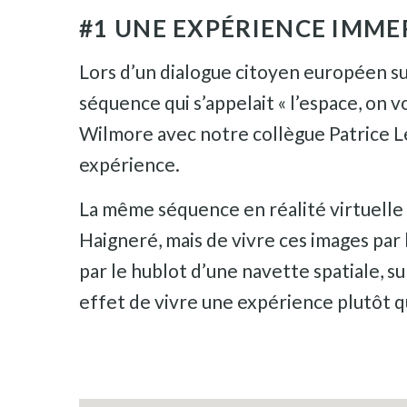
#1 UNE EXPÉRIENCE IMME
Lors d’un dialogue citoyen européen s
séquence qui s’appelait « l’espace, on 
Wilmore avec notre collègue Patrice Le
expérience.
La même séquence en réalité virtuelle 
Haigneré, mais de vivre ces images par
par le hublot d’une navette spatiale, sur
effet de vivre une expérience plutôt 