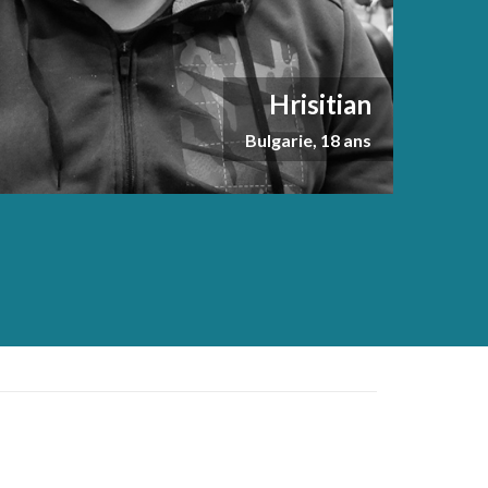
Hrisitian
Bulgarie, 18 ans