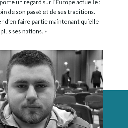
 porte un regard sur l’Europe actuelle :
soin de son passé et de ses traditions.
r d’en faire partie maintenant qu’elle
plus ses nations. »