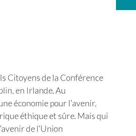
els Citoyens de la Conférence
lin, en Irlande. Au
une économie pour l’avenir,
ique éthique et sûre. Mais qui
l’avenir de l’Union