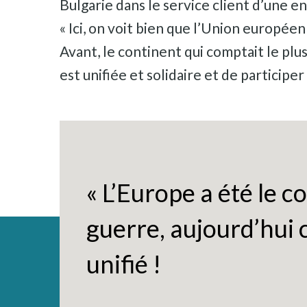
Bulgarie dans le service client d’une en
« Ici, on voit bien que l’Union européenn
Avant, le continent qui comptait le plu
est unifiée et solidaire et de participe
« L’Europe a été le c
guerre, aujourd’hui 
unifié !