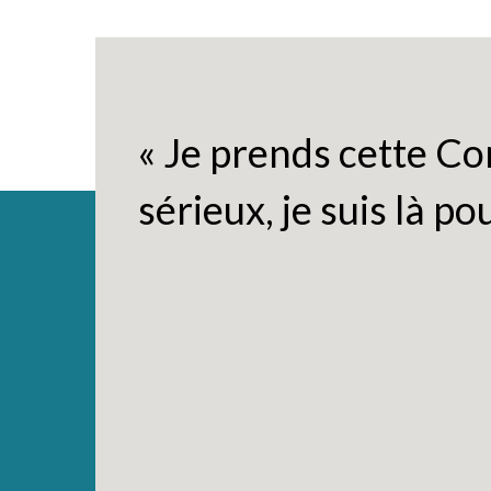
« Je prends cette Co
sérieux, je suis là pou