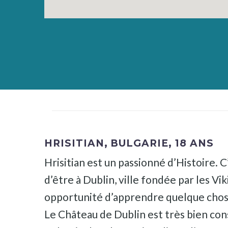
HRISITIAN,
BULGARIE,
18 ANS
Hrisitian est un passionné d’Histoire. 
d’être à Dublin, ville fondée par les Vi
opportunité d’apprendre quelque chose 
Le Château de Dublin est très bien conse