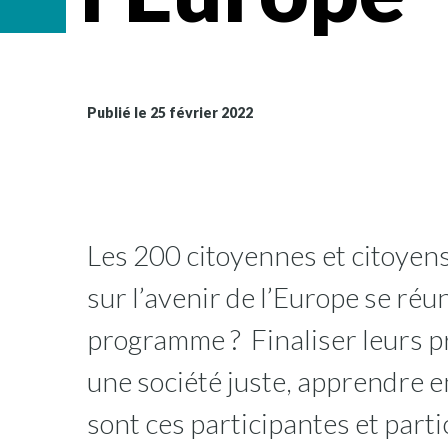
Publié le 25 février 2022
Les 200 citoyennes et citoyens
sur l’avenir de l’Europe se ré
programme ? Finaliser leurs pr
une société juste, apprendre e
sont ces participantes et parti