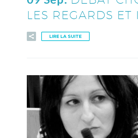
LES REGARDS ET 
LIRE LA SUITE