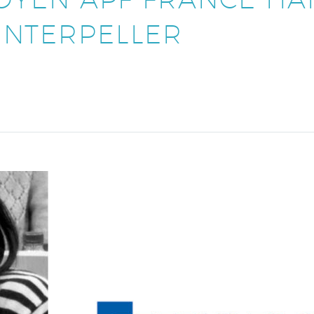
INTERPELLER