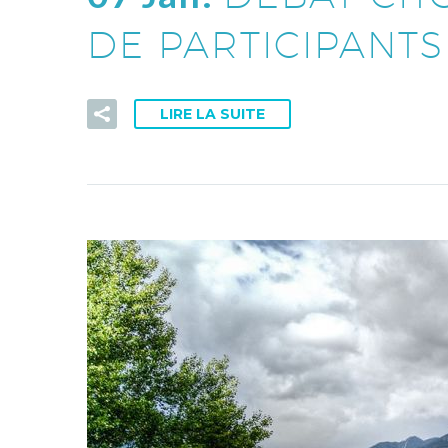
DE PARTICIPANTS
LIRE LA SUITE