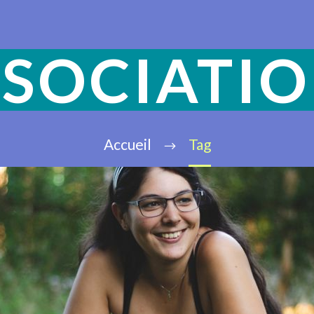
SOCIATI
Accueil
Tag