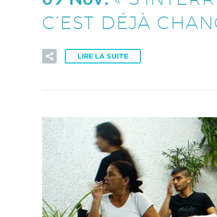
C’EST DÉJÀ CHAN
LIRE LA SUITE