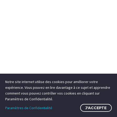
Notre site internet utilise des cookies pour améliorer votre
expérience. Vous pouvez en lire davantage à ce sujet et apprendre
comment vous pouvez contrôler vos cookies en cliquant sur
Paramètres de Confidentialité.
Paramètres de Confidentialité
J'ACCEPTE