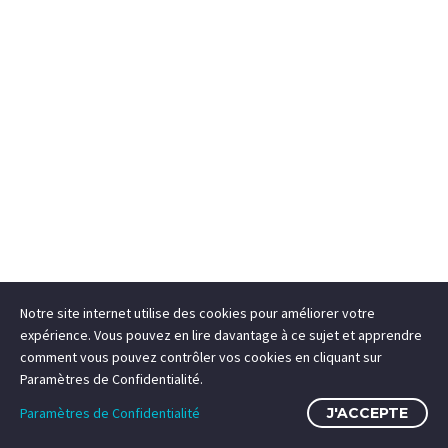
Notre site internet utilise des cookies pour améliorer votre
expérience. Vous pouvez en lire davantage à ce sujet et apprendre
comment vous pouvez contrôler vos cookies en cliquant sur
Paramètres de Confidentialité.
Paramètres de Confidentialité
J'ACCEPTE