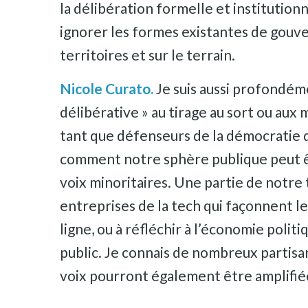
la délibération formelle et institutionn
ignorer les formes existantes de gouv
territoires et sur le terrain.
Nicole Curato.
Je suis aussi profondém
délibérative » au tirage au sort ou aux
tant que défenseurs de la démocratie d
comment notre sphère publique peut êt
voix minoritaires. Une partie de notre 
entreprises de la tech qui façonnent l
ligne, ou à réfléchir à l’économie poli
public. Je connais de nombreux partisan
voix pourront également être amplifié