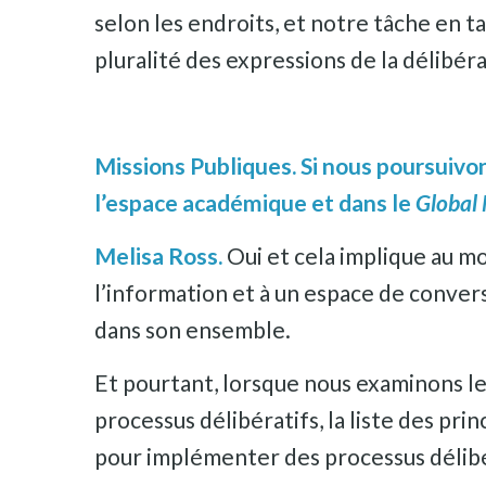
selon les endroits, et notre tâche en 
pluralité des expressions de la délibér
Missions Publiques. Si nous poursuivon
l’espace académique et dans le
Global 
Melisa Ross.
Oui et cela implique au mo
l’information et à un espace de conver
dans son ensemble.
Et pourtant, lorsque nous examinons l
processus délibératifs, la liste des pr
pour implémenter des processus délibér