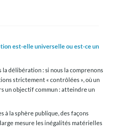
tion est-elle universelle ou est-ce un
la délibération : si nous la comprenons
ions strictement « contrôlées », où un
rs un objectif commun : atteindre un
s à la sphère publique, des façons
large mesure les inégalités matérielles