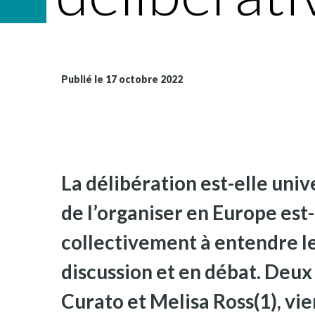
Publié le 17 octobre 2022
La délibération est-elle univ
de l’organiser en Europe est-
collectivement à entendre le
discussion et en débat. Deu
Curato et Melisa Ross(1), vi