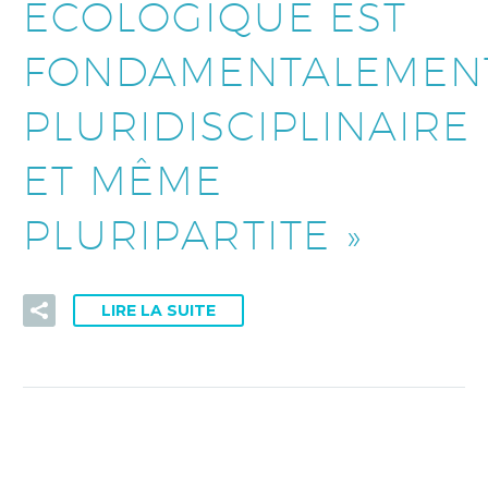
ÉCOLOGIQUE EST
FONDAMENTALEMEN
PLURIDISCIPLINAIRE
ET MÊME
PLURIPARTITE »
LIRE LA SUITE