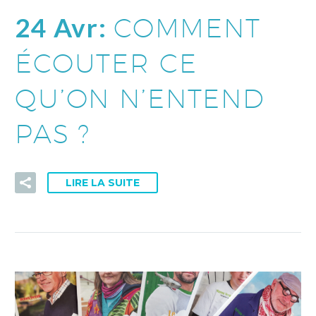
24 Avr:
COMMENT
ÉCOUTER CE
QU’ON N’ENTEND
PAS ?
LIRE LA SUITE