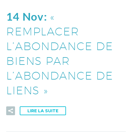
14 Nov:
«
REMPLACER
L’ABONDANCE DE
BIENS PAR
L’ABONDANCE DE
LIENS »
LIRE LA SUITE