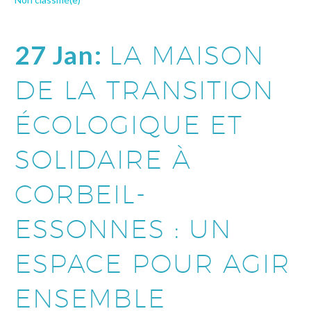
27 Jan:
LA MAISON
DE LA TRANSITION
ÉCOLOGIQUE ET
SOLIDAIRE À
CORBEIL-
ESSONNES : UN
ESPACE POUR AGIR
ENSEMBLE