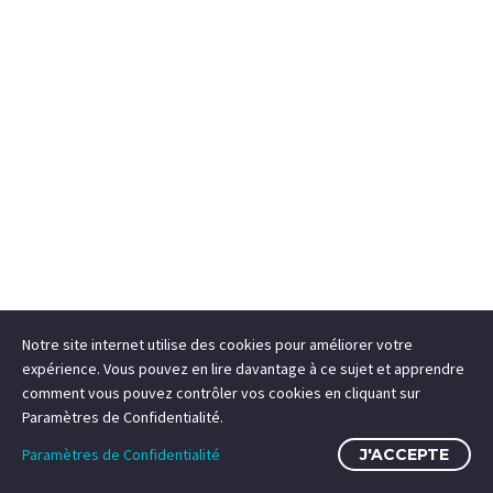
Notre site internet utilise des cookies pour améliorer votre
expérience. Vous pouvez en lire davantage à ce sujet et apprendre
comment vous pouvez contrôler vos cookies en cliquant sur
Paramètres de Confidentialité.
Paramètres de Confidentialité
J'ACCEPTE