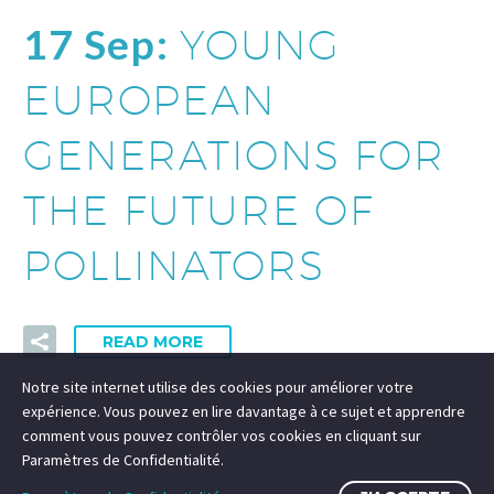
17 Sep:
YOUNG
EUROPEAN
GENERATIONS FOR
THE FUTURE OF
POLLINATORS
READ MORE
Notre site internet utilise des cookies pour améliorer votre
expérience. Vous pouvez en lire davantage à ce sujet et apprendre
comment vous pouvez contrôler vos cookies en cliquant sur
Paramètres de Confidentialité.