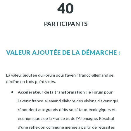
4
0
PARTICIPANTS
VALEUR AJOUTÉE DE LA DÉMARCHE :
La valeur ajoutée du Forum pour l’avenir franco-allemand se
décline en trois points clés.
Accélérateur de la transformation
: le Forum pour
l’avenir franco-allemand élabore des visions d’avenir qui
répondent aux grands défis sociétaux, écologiques et
économiques de la France et de l’Allemagne. Résultat
d’une réflexion commune menée à partir de réussites