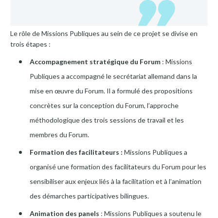
Le rôle de Missions Publiques au sein de ce projet se divise en
trois étapes :
Accompagnement stratégique du Forum
: Missions
Publiques a accompagné le secrétariat allemand dans la
mise en œuvre du Forum. Il a formulé des propositions
concrètes sur la conception du Forum, l’approche
méthodologique des trois sessions de travail et les
membres du Forum.
Formation des facilitateurs :
Missions Publiques a
organisé une formation des facilitateurs du Forum pour les
sensibiliser aux enjeux liés à la facilitation et à l’animation
des démarches participatives bilingues.
Animation des panels
: Missions Publiques a soutenu le