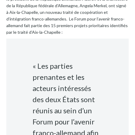
de la République fédérale d’Allemagne, Angela Merkel, ont signé
à Aix-la-Chapelle, un nouveau traité de coopération et
d’intégration franco-allemandes. Le Forum pour l’avenir franco-
allemand fait partie des 15 premiers projets prioritaires identifiés
par le traité d’Aix-la-Chapelle :
« Les parties
prenantes et les
acteurs intéressés
des deux États sont
réunis au sein d’un
Forum pour l’avenir
franco-allemand afin