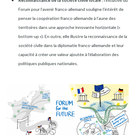
Reconnaissance de la société civile locale
: l’initiative du
Forum pour l’avenir franco-allemand souligne l’intérêt de
penser la coopération franco-allemande à l’aune des
territoires dans une approche innovante horizontale («
bottom-up »). En outre, elle illustre la reconnaissance de la
société civile dans la diplomatie franco-allemande et leur
capacité à créer une valeur ajoutée à l’élaboration des
politiques publiques nationales.