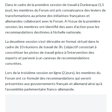
Dans le cadre de la première session de travail à Dunkerque (1,5
jour), les membres du Forum ont pris connaissance des leviers de
transformations au prisme des initiatives françaises et
allemandes collaborant avec le Forum. A l’issue de la première
session, les membres ont identifié des axes d’action pour les
recommandations destinées à l’échelle nationale.
La deuxième session s’est déroulée en format virtuel dans le
cadre de 10 réunions de travail de 3h. L’objectif consistait à
concrétiser les pistes de travail grâce à l’intervention des
experts et parvenir à un canevas de recommandations
concrètes.
Lors de la troisième session en ligne (2 jours), les membres du
Forum ont co-formulé des recommandations qui seront
présentées aux gouvernements français et allemand ainsi qu’à
l’assemblée parlementaire franco-allemande.