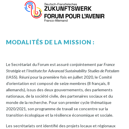
MODALITÉS DE LA MISSION :
Le Secrétariat du Forum est assuré conjointement par
France
Stratégie
et l’
Institute for Advanced Sustainability Studies de Potsdam
(IASS). Réuni pour la première fois en juillet 2020, le Comité
d’orientation est composé de seize membres (8 français, 8
allemands), issus des deux gouvernements, des parlements
nationaux, de la société civile, des partenaires sociaux et du
monde de la recherche. Pour son premier cycle thématique
2020/2021, son programme de travail se concentre sur la
transition écologique et la résilience économique et sociale.
Les secrétariats ont identifié des projets locaux et régionaux