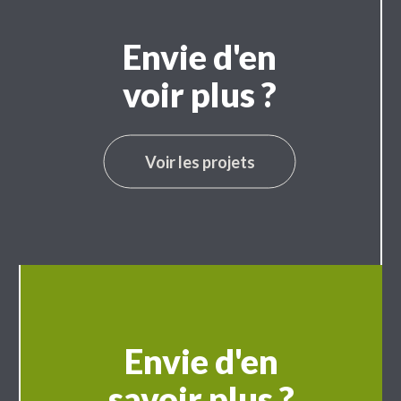
Envie d'en
voir plus ?
Voir les projets
Envie d'en
savoir plus ?