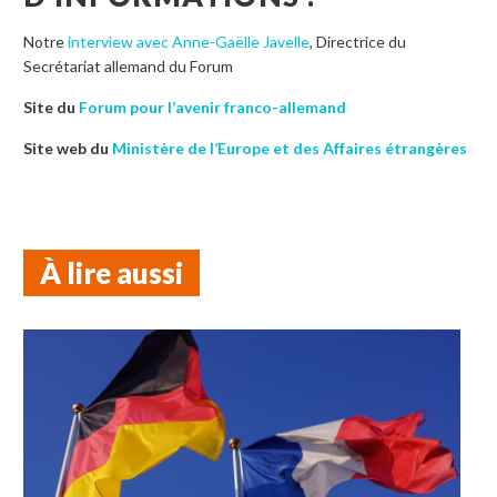
Notre
interview avec Anne-Gaëlle Javelle
, Directrice du
Secrétariat allemand du Forum
Site du
Forum pour l’avenir franco-allemand
Site web du
Ministère de l’Europe et des Affaires étrangères
À lire aussi