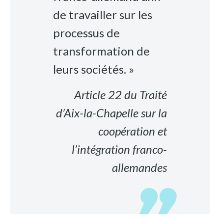
de travailler sur les
processus de
transformation de
leurs sociétés. »
Article 22 du Traité
d’Aix-la-Chapelle sur la
coopération et
l’intégration franco-
allemandes