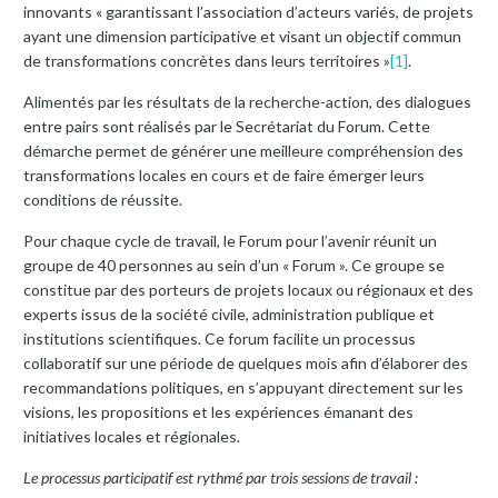
innovants « garantissant l’association d’acteurs variés, de projets
ayant une dimension participative et visant un objectif commun
de transformations concrètes dans leurs territoires »
[1]
.
Alimentés par les résultats de la recherche-action, des dialogues
entre pairs sont réalisés par le Secrétariat du Forum. Cette
démarche permet de générer une meilleure compréhension des
transformations locales en cours et de faire émerger leurs
conditions de réussite.
Pour chaque cycle de travail, le Forum pour l’avenir réunit un
groupe de 40 personnes au sein d’un « Forum ». Ce groupe se
constitue par des porteurs de projets locaux ou régionaux et des
experts issus de la société civile, administration publique et
institutions scientifiques. Ce forum facilite un processus
collaboratif sur une période de quelques mois afin d’élaborer des
recommandations politiques, en s’appuyant directement sur les
visions, les propositions et les expériences émanant des
initiatives locales et régionales.
Le processus participatif est rythmé par trois sessions de travail :