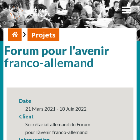
Projets
Forum pour l'avenir
franco-allemand
Date
21 Mars 2021 - 18 Juin 2022
Client
Secrétariat allemand du Forum
pour l’avenir franco-allemand
Intervention