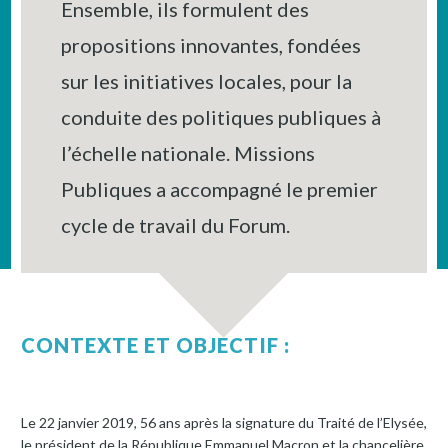
Ensemble, ils formulent des
propositions innovantes, fondées
sur les initiatives locales, pour la
conduite des politiques publiques à
l’échelle nationale. Missions
Publiques a accompagné le premier
cycle de travail du Forum.
CONTEXTE ET OBJECTIF :
Le 22 janvier 2019, 56 ans après la signature du Traité de l’Elysée,
le président de la République Emmanuel Macron et la chancelière