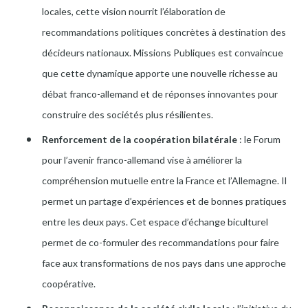
locales, cette vision nourrit l’élaboration de
recommandations politiques concrètes à destination des
décideurs nationaux. Missions Publiques est convaincue
que cette dynamique apporte une nouvelle richesse au
débat franco-allemand et de réponses innovantes pour
construire des sociétés plus résilientes.
Renforcement de la coopération bilatérale
: le Forum
pour l’avenir franco-allemand vise à améliorer la
compréhension mutuelle entre la France et l’Allemagne. Il
permet un partage d’expériences et de bonnes pratiques
entre les deux pays. Cet espace d’échange biculturel
permet de co-formuler des recommandations pour faire
face aux transformations de nos pays dans une approche
coopérative.