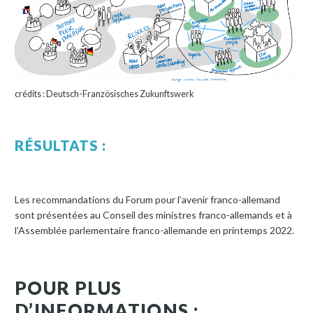
crédits : Deutsch-Französisches Zukunftswerk
RÉSULTATS :
Les recommandations du Forum pour l’avenir franco-allemand
sont présentées au Conseil des ministres franco-allemands et à
l’Assemblée parlementaire franco-allemande en printemps 2022.
POUR PLUS
D’INFORMATIONS :