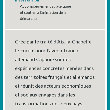
Accompagnement stratégique
et soutien à l’animation de la
démarche
Crée par le traité d’Aix-la-Chapelle,
le Forum pour l’avenir franco-
allemand s’appuie sur des
expériences concrètes menées dans
des territoires français et allemands
et réunit des acteurs économiques
et sociaux engagés dans les
transformations des deux pays.