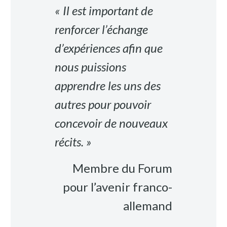
« Il est important de
renforcer l’échange
d’expériences afin que
nous puissions
apprendre les uns des
autres pour pouvoir
concevoir de nouveaux
récits. »
Membre du Forum
pour l’avenir franco-
allemand