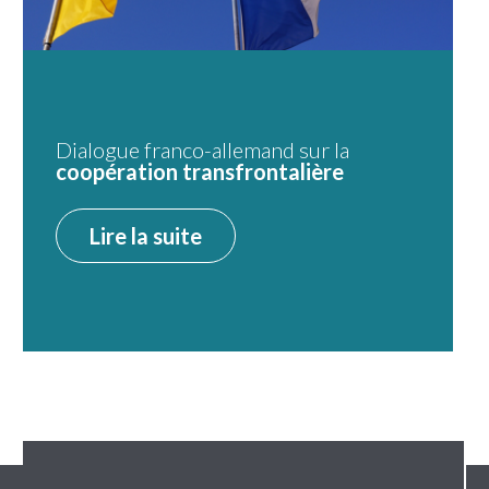
Dialogue franco-allemand sur la
coopération transfrontalière
Lire la suite