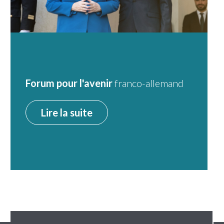
Forum pour l'avenir
franco-allemand
Lire la suite