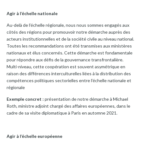
Agir à l’échelle nationale
Au-delà de l’échelle régionale, nous nous sommes engagés aux
côtés des régions pour promouvoir notre démarche auprès des
acteurs institutionnelles et de la société civile au niveau national.
Toutes les recommandations ont été transmises aux ministères
nationaux et élus concernés. Cette démarche est fondamentale
pour répondre aux défis de la gouvernance transfrontalière.
Multi-niveau, cette coopération est souvent asymétrique en
raison des différences interculturelles liées à la distribution des
compétences politiques sectorielles entre l’échelle nationale et
régionale
Exemple concret :
présentation de notre démarche à Michael
Roth, ministre adjoint chargé des affaires européennes, dans le
cadre de sa visite diplomatique à Paris en automne 2021.
Agir à l’échelle européenne