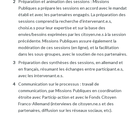
Préparation et animation des sessions : Missions
Publiques a prépare les sessions en accord avec le mandat
établi et avec les partenaires engagés. La préparation des
sessions comprend la recherche d’intervenant.e.s,
choisi.e.s pour leur expertise et sur la base des
envies/besoins exprimées par les citoyen.ne.s à la session
précédente. Missions Publiques assure également la
modération de ces sessions (en ligne), et la facilitation
dans les sous-groupes, avec le soutien de nos partenaires.
Préparation des synthèses des sessions, en allemand et
en français, résumant les échanges entre participant.e.s,
avec les intervenant.e.s.
Communication sur le processus : travail de
communication, par Missions Publiques en coordination
étroite avec Particip-action et avec le Fonds Citoyen
Franco-Allemand (interviews de citoyen.ne.s et des
partenaires, diffusion sur les réseaux sociaux, etc).