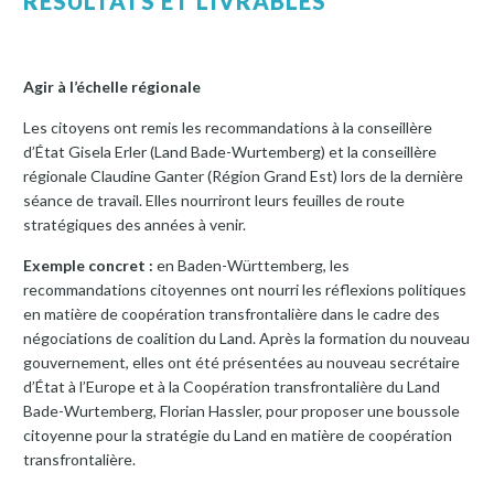
RÉSULTATS ET LIVRABLES
Agir à l’échelle régionale
Les citoyens ont remis les recommandations à la conseillère
d’État Gisela Erler (Land Bade-Wurtemberg) et la conseillère
régionale Claudine Ganter (Région Grand Est) lors de la dernière
séance de travail. Elles nourriront leurs feuilles de route
stratégiques des années à venir.
Exemple concret :
en Baden-Württemberg, les
recommandations citoyennes ont nourri les réflexions politiques
en matière de coopération transfrontalière dans le cadre des
négociations de coalition du Land. Après la formation du nouveau
gouvernement, elles ont été présentées au nouveau secrétaire
d’État à l’Europe et à la Coopération transfrontalière du Land
Bade-Wurtemberg, Florian Hassler, pour proposer une boussole
citoyenne pour la stratégie du Land en matière de coopération
transfrontalière.