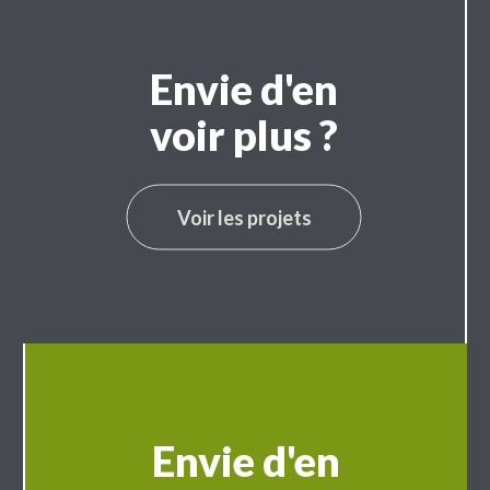
Envie d'en
voir plus ?
Voir les projets
Envie d'en