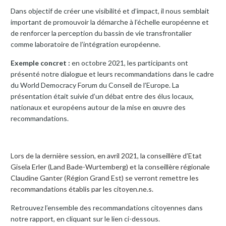
Dans objectif de créer une visibilité et d’impact, il nous semblait
important de promouvoir la démarche à l’échelle européenne et
de renforcer la perception du bassin de vie transfrontalier
comme laboratoire de l’intégration européenne.
Exemple concret :
en octobre 2021, les participants ont
présenté notre dialogue et leurs recommandations dans le cadre
du World Democracy Forum du Conseil de l’Europe. La
présentation était suivie d’un débat entre des élus locaux,
nationaux et européens autour de la mise en œuvre des
recommandations.
Lors de la dernière session, en avril 2021, la conseillère d’Etat
Gisela Erler (Land Bade-Wurtemberg) et la conseillère régionale
Claudine Ganter (Région Grand Est) se verront remettre les
recommandations établis par les citoyen.ne.s.
Retrouvez l’ensemble des recommandations citoyennes dans
notre rapport, en cliquant sur le lien ci-dessous.