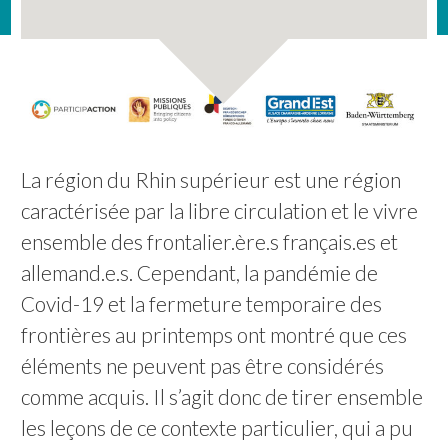
La région du Rhin supérieur est une région
caractérisée par la libre circulation et le vivre
ensemble des frontalier.ère.s français.es et
allemand.e.s. Cependant, la pandémie de
Covid-19 et la fermeture temporaire des
frontières au printemps ont montré que ces
éléments ne peuvent pas être considérés
comme acquis. Il s’agit donc de tirer ensemble
les leçons de ce contexte particulier, qui a pu