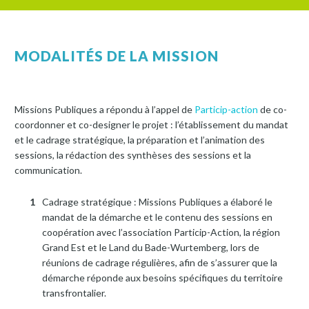
MODALITÉS DE LA MISSION
Missions Publiques a répondu à l’appel de
Particip-action
de co-
coordonner et co-designer le projet : l’établissement du mandat
et le cadrage stratégique, la préparation et l’animation des
sessions, la rédaction des synthèses des sessions et la
communication.
Cadrage stratégique : Missions Publiques a élaboré le
mandat de la démarche et le contenu des sessions en
coopération avec l’association Particip-Action, la région
Grand Est et le Land du Bade-Wurtemberg, lors de
réunions de cadrage régulières, afin de s’assurer que la
démarche réponde aux besoins spécifiques du territoire
transfrontalier.