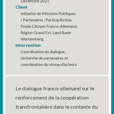
Décembre 2021
Client
Initiative de Missions Publiques
/ Partenaires : Particip’Action,
Fonds Citoyen Franco-Allemand,
Région Grand Est, Land Bade-
Wurtemberg
Intervention
Coordination du dialogue,
recherche de partenaires et
coordination du réseau d’acteurs
Le dialogue franco-allemand sur le
renforcement de la coopération
transfrontalière dans le contexte du