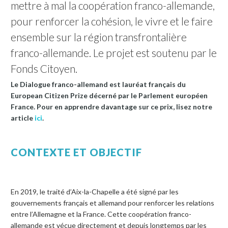
mettre à mal la coopération franco-allemande,
pour renforcer la cohésion, le vivre et le faire
ensemble sur la région transfrontalière
franco-allemande. Le projet est soutenu par le
Fonds Citoyen.
Le Dialogue franco-allemand est lauréat français du
European Citizen Prize décerné par le Parlement européen
France. Pour en apprendre davantage sur ce prix, lisez notre
article
ici
.
CONTEXTE ET OBJECTIF
En 2019, le traité d’Aix-la-Chapelle a été signé par les
gouvernements français et allemand pour renforcer les relations
entre l’Allemagne et la France. Cette coopération franco-
allemande est vécue directement et depuis longtemps par les