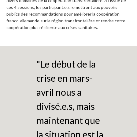
divers domaines de la coopération transfrontalière. A l’issue de
ces 4 sessions, les participant.e.s remettront aux pouvoirs
publics des recommandations pour améliorer la coopération
franco-allemande sur la région transfrontalière et rendre cette
coopération plus résiliente aux crises sanitaires.
"Le début de la
crise en mars-
avril nous a
divisé.e.s, mais
maintenant que
la situation est la