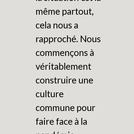
même partout,
cela nous a
rapproché. Nous
commençons à
véritablement
construire une
culture
commune pour
faire face à la