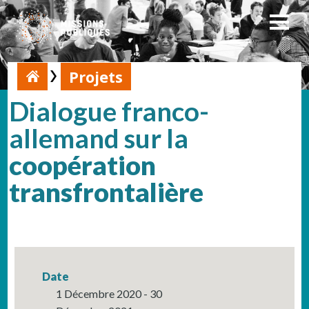
Projets
Dialogue franco-
allemand sur la
coopération
transfrontalière
Date
1 Décembre 2020 - 30