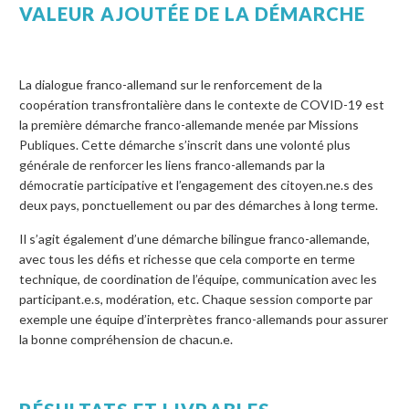
VALEUR AJOUTÉE DE LA DÉMARCHE
La dialogue franco-allemand sur le renforcement de la
coopération transfrontalière dans le contexte de COVID-19 est
la première démarche franco-allemande menée par Missions
Publiques. Cette démarche s’inscrit dans une volonté plus
générale de renforcer les liens franco-allemands par la
démocratie participative et l’engagement des citoyen.ne.s des
deux pays, ponctuellement ou par des démarches à long terme.
Il s’agit également d’une démarche bilingue franco-allemande,
avec tous les défis et richesse que cela comporte en terme
technique, de coordination de l’équipe, communication avec les
participant.e.s, modération, etc. Chaque session comporte par
exemple une équipe d’interprètes franco-allemands pour assurer
la bonne compréhension de chacun.e.