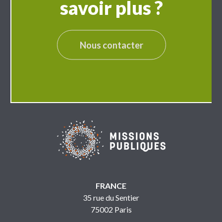
savoir plus ?
Nous contacter
FRANCE
35 rue du Sentier
75002 Paris