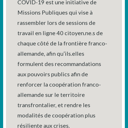
COVID-19 est une initiative de
Missions Publiques qui vise à
rassembler lors de sessions de
travail en ligne 40 citoyen.ne.s de
chaque côté de la frontière franco-
allemande, afin qu’ils.elles
formulent des recommandations
aux pouvoirs publics afin de
renforcer la coopération franco-
allemande sur le territoire
transfrontalier, et rendre les
modalités de coopération plus
résiliente aux crises.