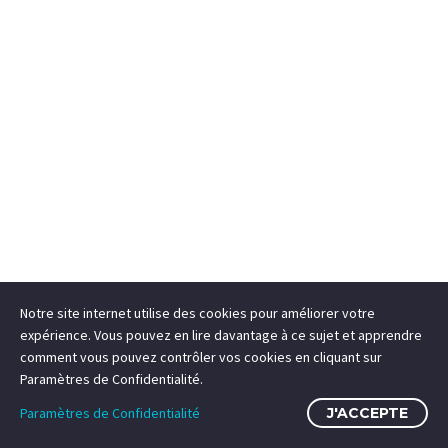
Notre site internet utilise des cookies pour améliorer votre
expérience. Vous pouvez en lire davantage à ce sujet et apprendre
comment vous pouvez contrôler vos cookies en cliquant sur
Paramètres de Confidentialité.
Paramètres de Confidentialité
J'ACCEPTE