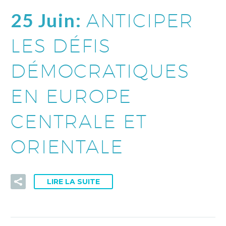
25 Juin:
ANTICIPER
LES DÉFIS
DÉMOCRATIQUES
EN EUROPE
CENTRALE ET
ORIENTALE
LIRE LA SUITE