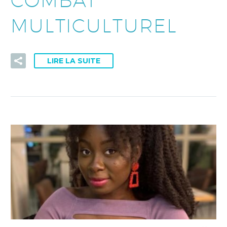
MULTICULTUREL
LIRE LA SUITE