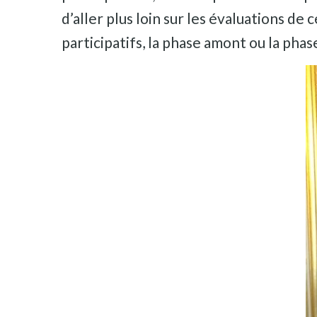
d’aller plus loin sur les évaluations de
participatifs, la phase amont ou la phas