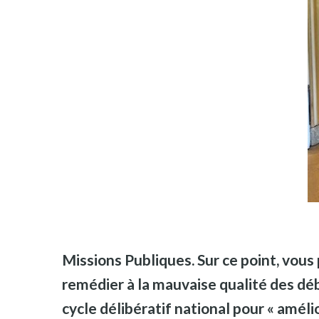
Missions Publiques. Sur ce point, vous 
remédier à la mauvaise qualité des d
cycle délibératif national pour « amél