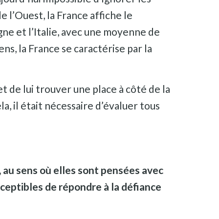
e l’Ouest, la France affiche le
agne et l’Italie, avec une moyenne de
s, la France se caractérise par la
 de lui trouver une place à côté de la
, il était nécessaire d’évaluer tous
, au sens où elles sont pensées avec
usceptibles de répondre à la défiance