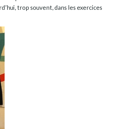
rd’hui, trop souvent, dans les exercices