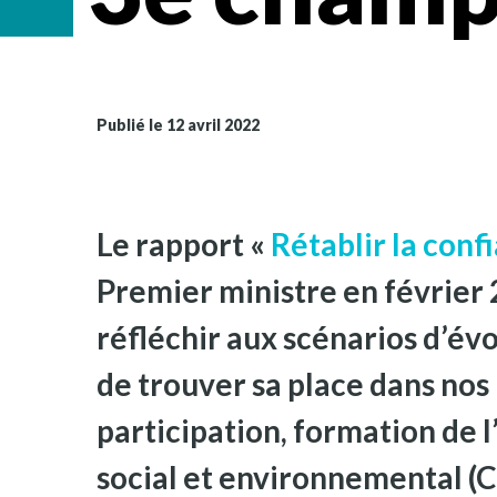
Publié le 12 avril 2022
Le rapport «
Rétablir la conf
Premier ministre en février 2
réfléchir aux scénarios d’évo
de trouver sa place dans nos 
participation, formation de 
social et environnemental (CE