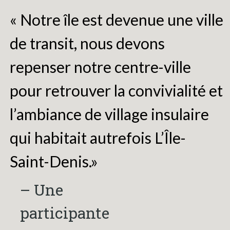
« Notre île est devenue une ville
de transit, nous devons
repenser notre centre-ville
pour retrouver la convivialité et
l’ambiance de village insulaire
qui habitait autrefois L’Île-
Saint-Denis.»
– Une
participante