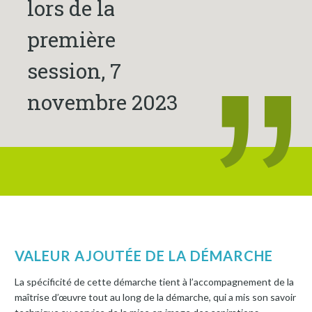
lors de la
première
session, 7
novembre 2023
VALEUR AJOUTÉE DE LA DÉMARCHE
La spécificité de cette démarche tient à l’accompagnement de la
maîtrise d’œuvre tout au long de la démarche, qui a mis son savoir