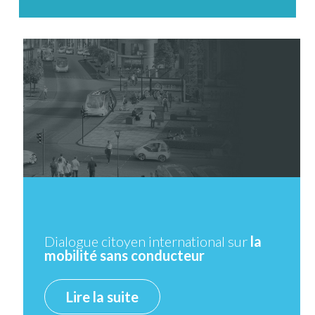
Dialogue citoyen international sur
la
mobilité sans conducteur
Lire la suite