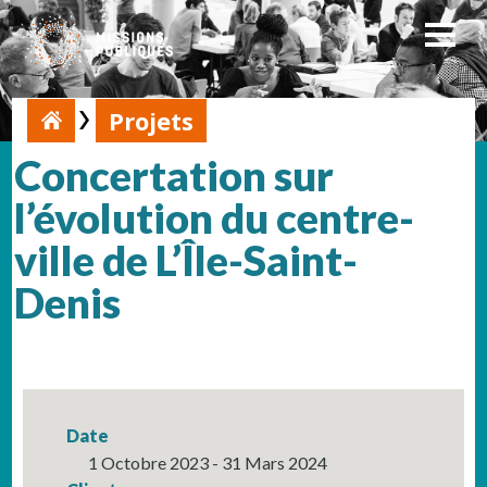
Projets
Concertation sur
l’évolution du centre-
ville de L’Île-Saint-
Denis
Date
1 Octobre 2023 - 31 Mars 2024