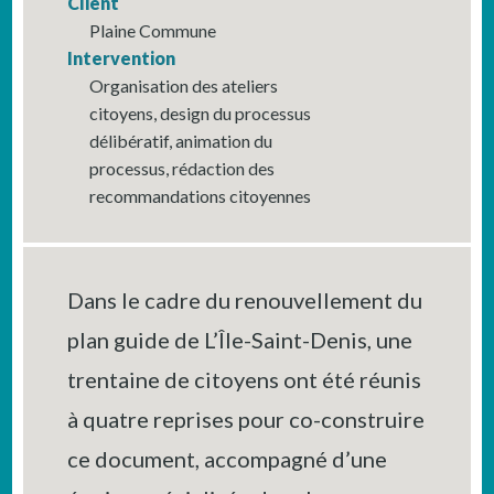
Client
Plaine Commune
Intervention
Organisation des ateliers
citoyens, design du processus
délibératif, animation du
processus, rédaction des
recommandations citoyennes
Dans le cadre du renouvellement du
plan guide de L’Île-Saint-Denis, une
trentaine de citoyens ont été réunis
à quatre reprises pour co-construire
ce document, accompagné d’une