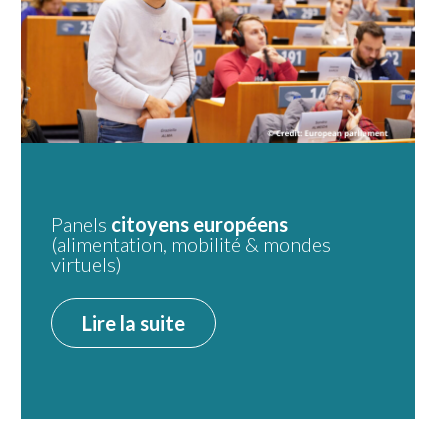
Panels
citoyens européens
(alimentation, mobilité & mondes
virtuels)
Lire la suite