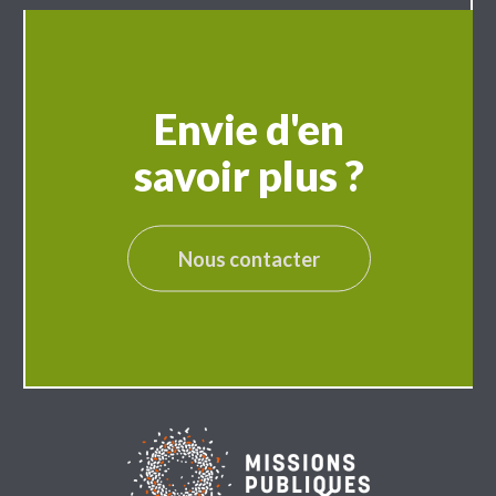
Envie d'en
savoir plus ?
Nous contacter