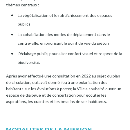
thèmes centraux :
La végétalisation et le rafraîchissement des espaces
publics
La cohabitation des modes de déplacement dans le
centre-ville, en priorisant le point de vue du piéton
L’éclairage public, pour allier confort visuel et respect de la
biodiversité.
Après avoir effectué une consultation en 2022 au sujet du plan
de circulation, qui avait donné lieu à une polarisation des
habitants sur les évolutions à porter, la Ville a souhaité ouvrir un
espace de dialogue et de concertation pour écouter les
aspirations, les craintes et les besoins de ses habitants.
MODALITES DE LA MISSION