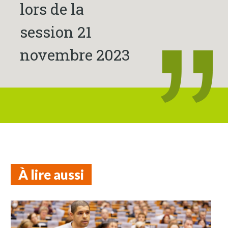
lors de la
session 21
novembre 2023
À lire aussi