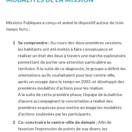
Missions Publiques a conçu et animé le dispositif autour de trois
temps forts :
Se comprendre :
Au cours des deux premières sessions,
les habitants ont été invités à faire connaissance et
réaliser un état des lieux à travers une marche exploratoire
permettant de porter une attention particulière au
territoire. A la suite de ce diagnostic, le groupe a définit les
orientations qu’ils souhaitaient pour leur centre-ville,
après un voyage dans le temps en 2033, et développé des
premières modalités d’actions pour les réaliser.
A la suite de cette première phase, l’équipe de la maîtrise
d’œuvre accompagnant la concertation a réalisé des
premières esquisses pour mettre en image les modalités
d’actions soulevées par les participants.
Co-construire le centre-ville de demain :
Afin de
favoriser l’expression de points de vue divers, les