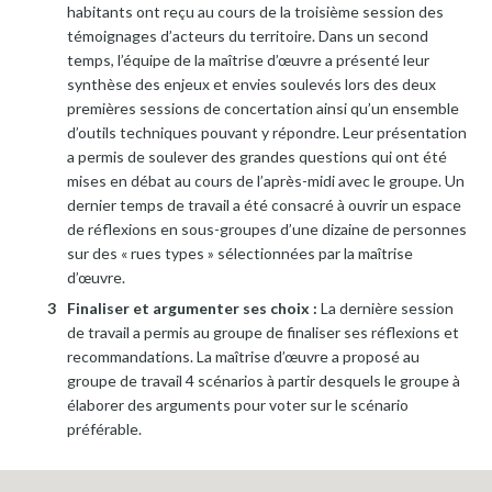
habitants ont reçu au cours de la troisième session des
témoignages d’acteurs du territoire. Dans un second
temps, l’équipe de la maîtrise d’œuvre a présenté leur
synthèse des enjeux et envies soulevés lors des deux
premières sessions de concertation ainsi qu’un ensemble
d’outils techniques pouvant y répondre. Leur présentation
a permis de soulever des grandes questions qui ont été
mises en débat au cours de l’après-midi avec le groupe. Un
dernier temps de travail a été consacré à ouvrir un espace
de réflexions en sous-groupes d’une dizaine de personnes
sur des « rues types » sélectionnées par la maîtrise
d’œuvre.
Finaliser et argumenter ses choix :
La dernière session
de travail a permis au groupe de finaliser ses réflexions et
recommandations. La maîtrise d’œuvre a proposé au
groupe de travail 4 scénarios à partir desquels le groupe à
élaborer des arguments pour voter sur le scénario
préférable.