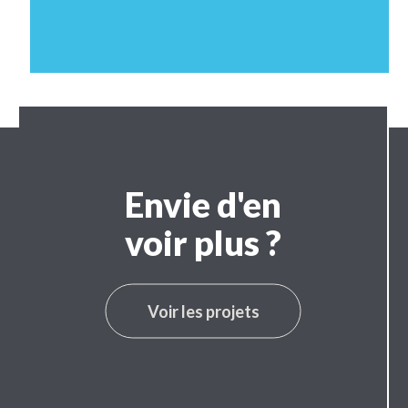
Envie d'en
voir plus ?
Voir les projets