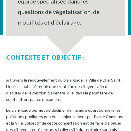
équipe spécialisée dans les
questions de végétalisation, de
mobilités et d’éclairage.
CONTEXTE ET OBJECTIF :
A travers le renouvellement du plan-guide, la Ville de L’Ile-Saint-
Denis a souhaité réunir une trentaine de citoyens afin de
discuter de l’évolution du centre-ville, dans le périmètre de
sujets offert par ce document.
Le plan-guide permet de décliner de manière opérationnelle les
politiques publiques portées conjointement par Plaine Commune
et la Ville. L’objectif de cette concertation est de faire dialoguer
des citoyens représentants la diversité du territoire sur trois