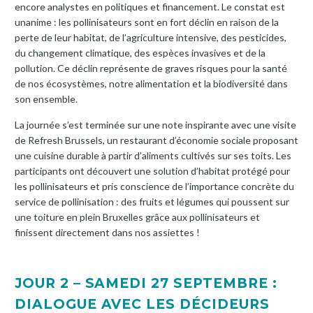
encore analystes en politiques et financement. Le constat est
unanime : les pollinisateurs sont en fort déclin en raison de la
perte de leur habitat, de l’agriculture intensive, des pesticides,
du changement climatique, des espèces invasives et de la
pollution. Ce déclin représente de graves risques pour la santé
de nos écosystèmes, notre alimentation et la biodiversité dans
son ensemble.
La journée s’est terminée sur une note inspirante avec une visite
de Refresh Brussels, un restaurant d’économie sociale proposant
une cuisine durable à partir d’aliments cultivés sur ses toits. Les
participants ont découvert une solution d’habitat protégé pour
les pollinisateurs et pris conscience de l’importance concrète du
service de pollinisation : des fruits et légumes qui poussent sur
une toiture en plein Bruxelles grâce aux pollinisateurs et
finissent directement dans nos assiettes !
JOUR 2 – SAMEDI 27 SEPTEMBRE :
DIALOGUE AVEC LES DÉCIDEURS