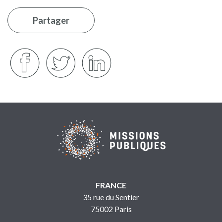
Partager
FRANCE
35 rue du Sentier
75002 Paris