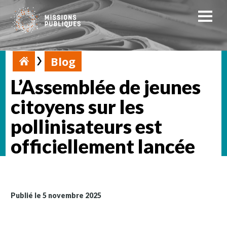
Blog
L’Assemblée de jeunes
citoyens sur les
pollinisateurs est
officiellement lancée
Publié le 5 novembre 2025