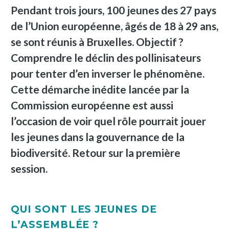
Pendant trois jours, 100 jeunes des 27 pays
de l’Union européenne, âgés de 18 à 29 ans,
se sont réunis à Bruxelles. Objectif ?
Comprendre le déclin des pollinisateurs
pour tenter d’en inverser le phénomène.
Cette démarche inédite lancée par la
Commission européenne est aussi
l’occasion de voir quel rôle pourrait jouer
les jeunes dans la gouvernance de la
biodiversité. Retour sur la première
session.
QUI SONT LES JEUNES DE
L’ASSEMBLÉE ?