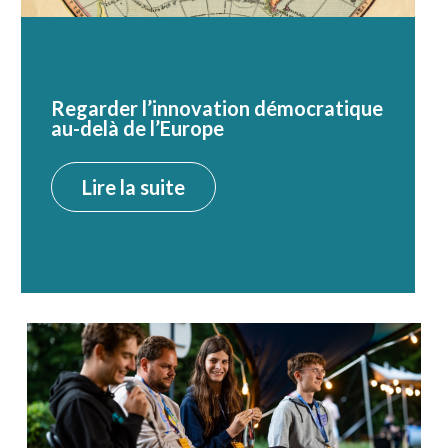
Regarder l’innovation démocratique
au-delà de l’Europe
Lire la suite