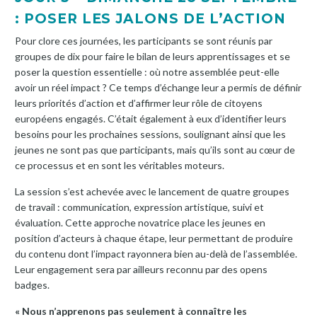
: POSER LES JALONS DE L’ACTION
Pour clore ces journées, les participants se sont réunis par
groupes de dix pour faire le bilan de leurs apprentissages et se
poser la question essentielle : où notre assemblée peut-elle
avoir un réel impact ? Ce temps d’échange leur a permis de définir
leurs priorités d’action et d’affirmer leur rôle de citoyens
européens engagés. C’était également à eux d’identifier leurs
besoins pour les prochaines sessions, soulignant ainsi que les
jeunes ne sont pas que participants, mais qu’ils sont au cœur de
ce processus et en sont les véritables moteurs.
La session s’est achevée avec le lancement de quatre groupes
de travail : communication, expression artistique, suivi et
évaluation. Cette approche novatrice place les jeunes en
position d’acteurs à chaque étape, leur permettant de produire
du contenu dont l’impact rayonnera bien au-delà de l’assemblée.
Leur engagement sera par ailleurs reconnu par des opens
badges.
« Nous n’apprenons pas seulement à connaître les