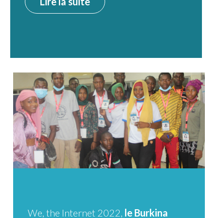
Lire la suite
We, the Internet 2022,
le Burkina