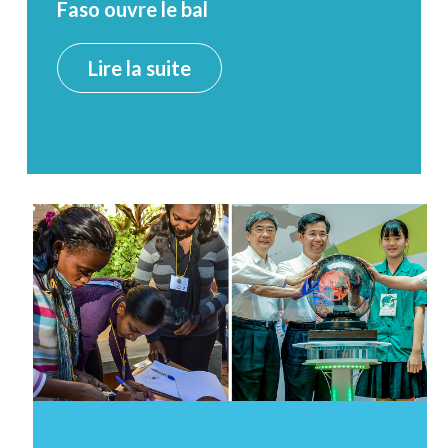
Faso ouvre le bal
Lire la suite