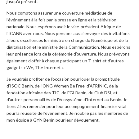
jusqu’à présent.
Nous comptons assurer une couverture médiatique de
l’événement à la fois par la presse en ligne et la télévision
nationale. Nous espérons avoir le vice-président Afrique de
l’ICANN avec nous. Nous pensons aussi envoyer des invitations
à leurs excellences le ministre en charge du Numérique et de la
digitalisation et le ministre de la Communication. Nous espérons
leur présence lors de la cérémonie d’ouverture. Nous prévoyons
également d’offrir à chaque participant un T-shirt et d’autres
gadgets « We, The Internet ».
Je voudrais profiter de l’occasion pour louer la promptitude
d’ISOC Benin, de l’ONG Women Be Free, d’AFRINIC, de la
fondation africaine des TIC, de FGI Benin, du Club DSI, et
d’autres personnalités de l’écosystème d’Internet au Benin. Je
tiens à les remercier pour leur accompagnement financier vital
pour la réussite de l’évènement. Je n’oublie pas les membres de
mon équipe à GYN Benin pour leur dévouement.