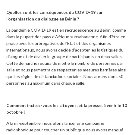
Quelles sont les conséquences du COVID-19 sur
l’organisation du dialogue au Bénin ?
La pandémie COVID-19 est en recrudescence au Bénin, comme
dans la plupart des pays d’Afrique subsaharienne. Afin d’être en
phase avec les prérogatives de l’Etat et des organismes
internationaux, nous avons décidé d’adapter les logistiques du
dialogue et de diviser le groupe de participants en deux salles.
Cette démarche réduira de moitié le nombre de personnes par
salle et nous permettra de respecter les mesures barrières ainsi
que les règles de distanciations sociales. Nous aurons donc 50
personnes au maximum dans chaque salle.
Comment incitez-vous les citoyens, et la presse, à venir le 10
octobre ?
A la mi-septembre, nous allons lancer une campagne
radiophonique pour toucher un public que nous avons manqué