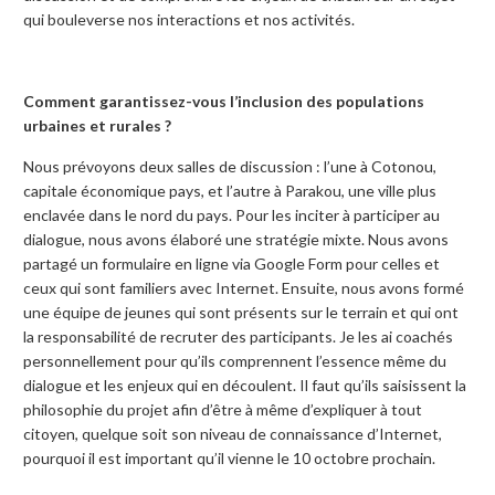
qui bouleverse nos interactions et nos activités.
Comment garantissez-vous l’inclusion des populations
urbaines et rurales ?
Nous prévoyons deux salles de discussion : l’une à Cotonou,
capitale économique pays, et l’autre à Parakou, une ville plus
enclavée dans le nord du pays. Pour les inciter à participer au
dialogue, nous avons élaboré une stratégie mixte. Nous avons
partagé un formulaire en ligne via Google Form pour celles et
ceux qui sont familiers avec Internet. Ensuite, nous avons formé
une équipe de jeunes qui sont présents sur le terrain et qui ont
la responsabilité de recruter des participants. Je les ai coachés
personnellement pour qu’ils comprennent l’essence même du
dialogue et les enjeux qui en découlent. Il faut qu’ils saisissent la
philosophie du projet afin d’être à même d’expliquer à tout
citoyen, quelque soit son niveau de connaissance d’Internet,
pourquoi il est important qu’il vienne le 10 octobre prochain.