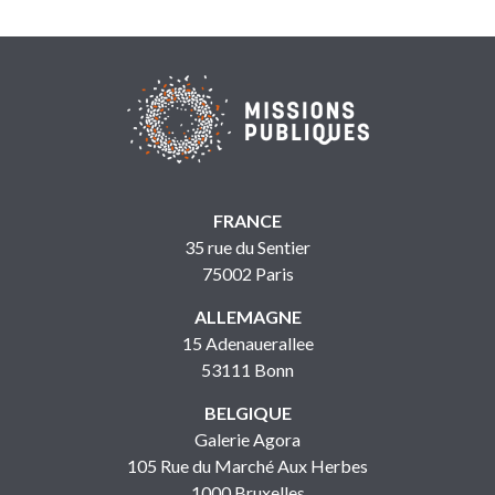
FRANCE
35 rue du Sentier
75002 Paris
ALLEMAGNE
15 Adenauerallee
53111 Bonn
BELGIQUE
Galerie Agora
105 Rue du Marché Aux Herbes
1000 Bruxelles