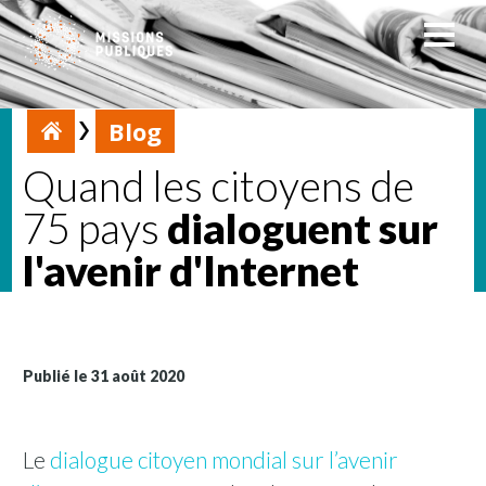
Blog
Quand les citoyens de
75 pays
dialoguent sur
l'avenir d'Internet
Publié le 31 août 2020
Le
dialogue citoyen mondial sur l’avenir