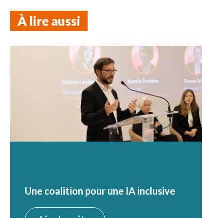
À lire aussi
Une coalition pour une IA inclusive