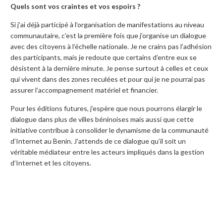
Quels sont vos craintes et vos espoirs ?
Si j’ai déjà participé à l’organisation de manifestations au niveau
communautaire, c’est la première fois que j’organise un dialogue
avec des citoyens à l’échelle nationale. Je ne crains pas l’adhésion
des participants, mais je redoute que certains d’entre eux se
désistent à la dernière minute. Je pense surtout à celles et ceux
qui vivent dans des zones reculées et pour qui je ne pourrai pas
assurer l’accompagnement matériel et financier.
Pour les éditions futures, j’espère que nous pourrons élargir le
dialogue dans plus de villes béninoises mais aussi que cette
initiative contribue à consolider le dynamisme de la communauté
d’Internet au Benin. J’attends de ce dialogue qu’il soit un
véritable médiateur entre les acteurs impliqués dans la gestion
d’Internet et les citoyens.