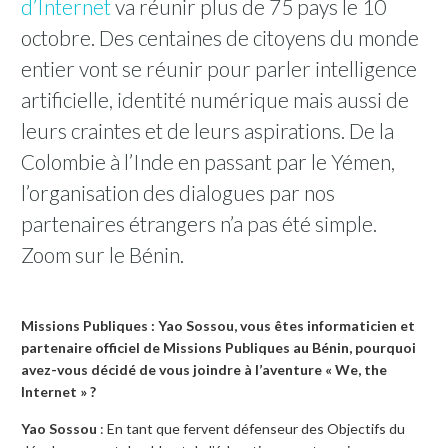
d’Internet
va réunir plus de 75 pays le 10
octobre. Des centaines de citoyens du monde
entier vont se réunir pour parler intelligence
artificielle, identité numérique mais aussi de
leurs craintes et de leurs aspirations. De la
Colombie à l’Inde en passant par le Yémen,
l’organisation des dialogues par nos
partenaires étrangers n’a pas été simple.
Zoom sur le Bénin.
Missions Publiques : Yao Sossou, vous êtes informaticien et
partenaire officiel de Missions Publiques au Bénin
, pourquoi
avez-vous décidé de vous joindre à l’aventure « We, the
Internet » ?
Yao Sossou
: En tant que fervent défenseur des Objectifs du