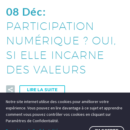
08 Déc:
PARTICIPATION
NUMÉRIQUE ? OUI,
SI ELLE INCARNE
DES VALEURS
LIRE LA SUITE
Notre site internet utilise des cookies pour améliorer votre
expérience. Vous pouvez en lire davantage à ce sujet et apprendre
comment vous pouvez contrôler vos cookies en cliquant sur
Paramètres de Confidentialité.