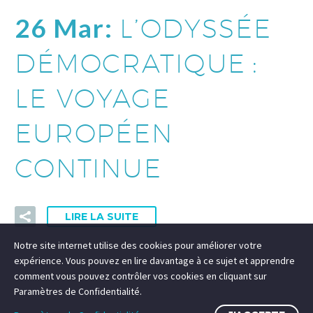
26 Mar:
L’ODYSSÉE
DÉMOCRATIQUE :
LE VOYAGE
EUROPÉEN
CONTINUE
LIRE LA SUITE
Notre site internet utilise des cookies pour améliorer votre
expérience. Vous pouvez en lire davantage à ce sujet et apprendre
comment vous pouvez contrôler vos cookies en cliquant sur
Paramètres de Confidentialité.