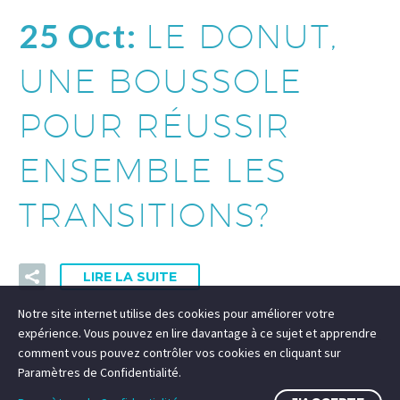
25 Oct:
LE DONUT,
UNE BOUSSOLE
POUR RÉUSSIR
ENSEMBLE LES
TRANSITIONS?
LIRE LA SUITE
Notre site internet utilise des cookies pour améliorer votre
expérience. Vous pouvez en lire davantage à ce sujet et apprendre
comment vous pouvez contrôler vos cookies en cliquant sur
Paramètres de Confidentialité.