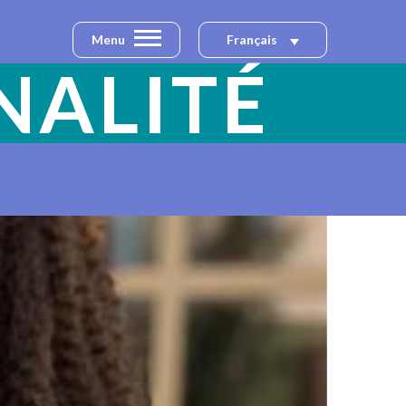
Menu
Français
NALITÉ