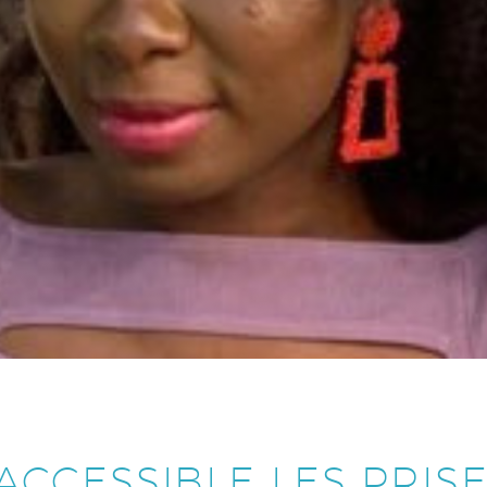
ACCESSIBLE LES PRIS