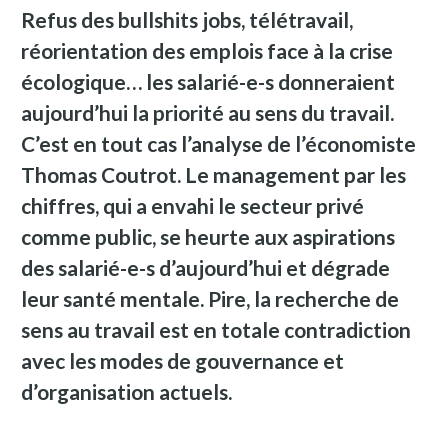
Refus des bullshits jobs, télétravail,
réorientation des emplois face à la crise
écologique… les salarié-e-s donneraient
aujourd’hui la priorité au sens du travail.
C’est en tout cas l’analyse de l’économiste
Thomas Coutrot. Le management par les
chiffres, qui a envahi le secteur privé
comme public, se heurte aux aspirations
des salarié-e-s d’aujourd’hui et dégrade
leur santé mentale. Pire, la recherche de
sens au travail est en totale contradiction
avec les modes de gouvernance et
d’organisation actuels.