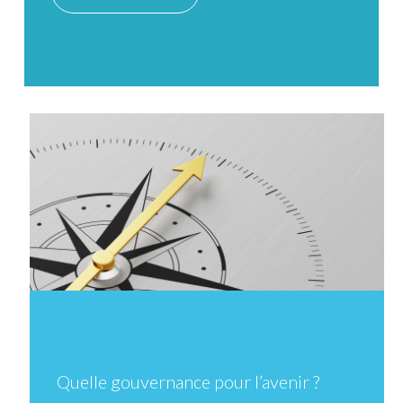
Quelle gouvernance pour l’avenir ?