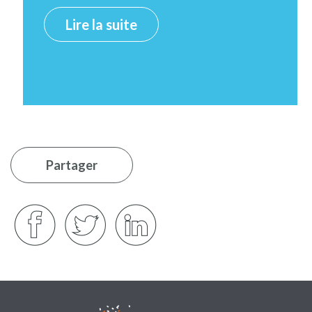
Lire la suite
Partager