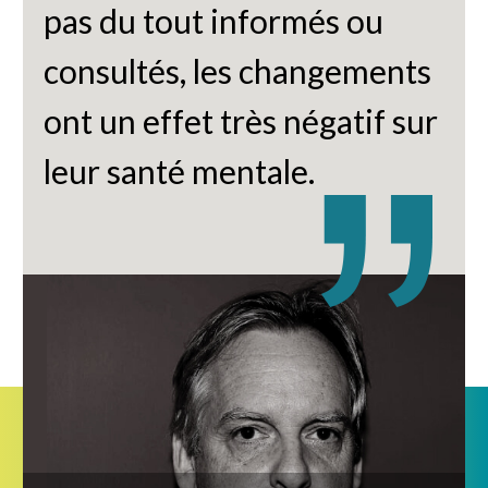
pas du tout informés ou
consultés, les changements
ont un effet très négatif sur
leur santé mentale.