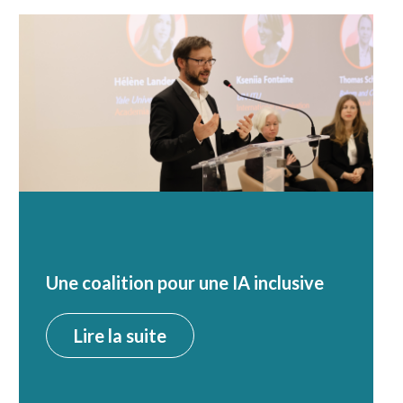
Une coalition pour une IA inclusive
Lire la suite