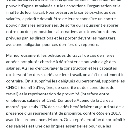
pouvoir d’agir aux salariés sur les conditions, l’organisation et la
finalité de leur travail. Pour préserver la santé psychique des
salariés, la priorité devrait être de leur reconnaître un contre-
pouvoir dans les entreprises, de sorte qu’ils puissent élaborer
entre eux des propositions alternatives aux transformations
prévues par les directions et les porter devant les managers,
avec une obligation pour ces derniers d’y répondre.
Malheureusement, les politiques du travail de ces dernières
années ont plutôt cherché à détricoter ce pouvoir d’agir des
salariés. Au lieu d’encourager la construction et les capacités
d’intervention des salariés sur leur travail, on a fait exactement le
contraire. On a supprimé les délégués du personnel, supprimé les
CHSCT (comité d’hygiène, de sécurité et des conditions de
travail) et la représentation de proximité (interface entre
employeur, salariés et CSE). L’enquête Acemo de la Dares a
montré que seuls 17% des salariés bénéficiaient aujourd’hui de la
présence d’un représentant de proximité, contre 66% en 2017,
avant les ordonnances Macron. Or la représentation de proximité
des salariés est une des briques essentielles pour que les