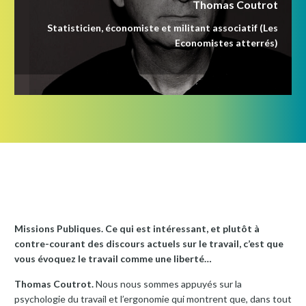
Thomas Coutrot
Statisticien, économiste et militant associatif (Les
Economistes atterrés)
Missions Publiques. Ce qui est intéressant, et plutôt à
contre-courant des discours actuels sur le travail, c’est que
vous évoquez le travail comme une liberté…
Thomas Coutrot.
Nous nous sommes appuyés sur la
psychologie du travail et l’ergonomie qui montrent que, dans tout