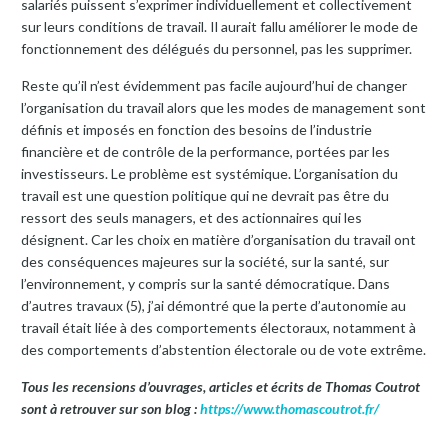
salariés puissent s’exprimer individuellement et collectivement
sur leurs conditions de travail. Il aurait fallu améliorer le mode de
fonctionnement des délégués du personnel, pas les supprimer.
Reste qu’il n’est évidemment pas facile aujourd’hui de changer
l’organisation du travail alors que les modes de management sont
définis et imposés en fonction des besoins de l’industrie
financière et de contrôle de la performance, portées par les
investisseurs. Le problème est systémique. L’organisation du
travail est une question politique qui ne devrait pas être du
ressort des seuls managers, et des actionnaires qui les
désignent. Car les choix en matière d’organisation du travail ont
des conséquences majeures sur la société, sur la santé, sur
l’environnement, y compris sur la santé démocratique. Dans
d’autres travaux (5), j’ai démontré que la perte d’autonomie au
travail était liée à des comportements électoraux, notamment à
des comportements d’abstention électorale ou de vote extrême.
Tous les recensions d’ouvrages, articles et écrits de Thomas Coutrot
sont à retrouver sur son blog :
https://www.thomascoutrot.fr/