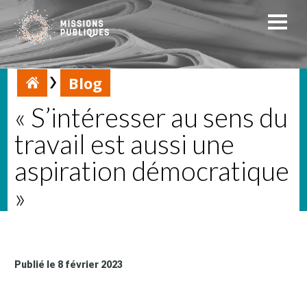
Blog
« S’intéresser au sens du
travail est aussi une
aspiration démocratique
»
Publié le 8 février 2023