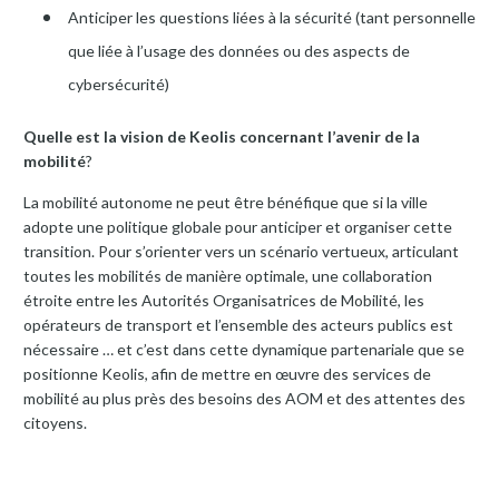
Anticiper les questions liées à la sécurité (tant personnelle
que liée à l’usage des données ou des aspects de
cybersécurité)
Quelle est la vision de Keolis concernant l’avenir de la
mobilité
?
La mobilité autonome ne peut être bénéfique que si la ville
adopte une politique globale pour anticiper et organiser cette
transition. Pour s’orienter vers un scénario vertueux, articulant
toutes les mobilités de manière optimale, une collaboration
étroite entre les Autorités Organisatrices de Mobilité, les
opérateurs de transport et l’ensemble des acteurs publics est
nécessaire … et c’est dans cette dynamique partenariale que se
positionne Keolis, afin de mettre en œuvre des services de
mobilité au plus près des besoins des AOM et des attentes des
citoyens.