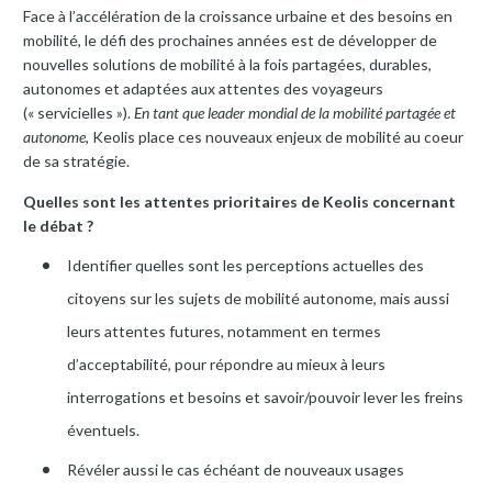
Face à l’accélération de la croissance urbaine et des besoins en
mobilité, le défi des prochaines années est de développer de
nouvelles solutions de mobilité à la fois partagées, durables,
autonomes et adaptées aux attentes des voyageurs
(« servicielles »).
En tant que leader mondial de la mobilité partagée et
autonome
, Keolis place ces nouveaux enjeux de mobilité au coeur
de sa stratégie.
Quelles sont les attentes prioritaires de Keolis concernant
le débat ?
Identifier quelles sont les perceptions actuelles des
citoyens sur les sujets de mobilité autonome, mais aussi
leurs attentes futures, notamment en termes
d’acceptabilité, pour répondre au mieux à leurs
interrogations et besoins et savoir/pouvoir lever les freins
éventuels.
Révéler aussi le cas échéant de nouveaux usages