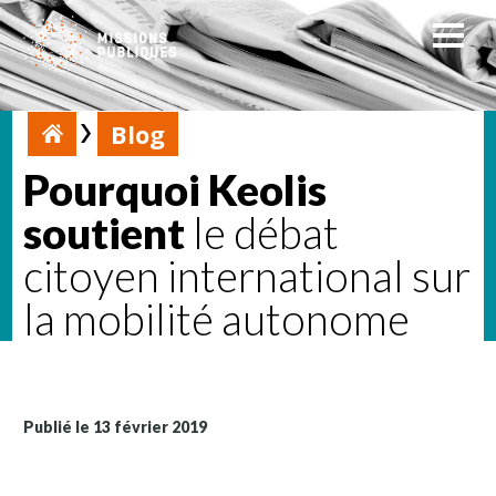
Blog
Pourquoi Keolis
soutient
le débat
citoyen international sur
la mobilité autonome
Publié le 13 février 2019