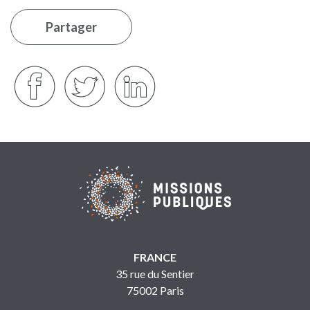
Partager
FRANCE
35 rue du Sentier
75002 Paris