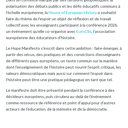
polarisation des débats publics et les défis éducatifs communs à
l’échelle européenne, la
House of European History
a souhaité
faire du thème de l’espoir un objet de réflexion et de travail
collectif avec les enseignants participant à la conférence 2026,
un événement qu’elle co-organise avec
EuroClio
, l’association
européenne des éducateurs d’histoire.
Le Hope Manifesto s’inscrit dans cette ambition : faire émerger, à
partir des vécus, des pratiques et des convictions d’enseignants
de différents pays européens, un texte commun sur la manière
dont l’enseignement de l’histoire peut nourrir l’esprit critique, les
valeurs démocratiques mais aussi sur comment l’espoir dans
l’histoire peut être une pratique pédagogue en tant que tel.
Le manifeste doit être présenté pendant la conférence à des
décideurs européens, puis circulera au-delà de l’événement
comme ressource de référence et point d’appui pour d’autres
acteurs de l’éducation, de la mémoire et de la démocratie.