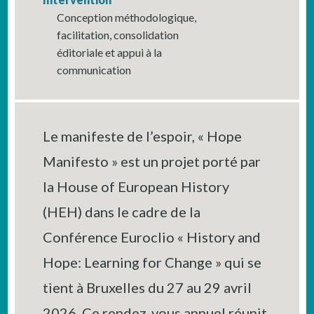
Conception méthodologique,
facilitation, consolidation
éditoriale et appui à la
communication
Le manifeste de l’espoir, « Hope
Manifesto » est un projet porté par
la House of European History
(HEH) dans le cadre de la
Conférence Euroclio « History and
Hope: Learning for Change » qui se
tient à Bruxelles du 27 au 29 avril
2026. Ce rendez-vous annuel réunit