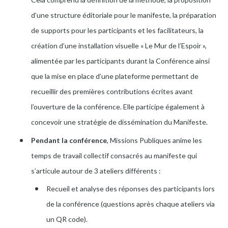
d’une structure éditoriale pour le manifeste, la préparation
de supports pour les participants et les facilitateurs, la
création d’une installation visuelle « Le Mur de l’Espoir »,
alimentée par les participants durant la Conférence ainsi
que la mise en place d’une plateforme permettant de
recueillir des premières contributions écrites avant
l’ouverture de la conférence. Elle participe également à
concevoir une stratégie de dissémination du Manifeste.
Pendant la conférence
, Missions Publiques anime les
temps de travail collectif consacrés au manifeste qui
s’articule autour de 3 ateliers différents :
Recueil et analyse des réponses des participants lors
de la conférence (questions après chaque ateliers via
un QR code).