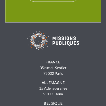
FRANCE
35 rue du Sentier
75002 Paris
ALLEMAGNE
15 Adenauerallee
53111 Bonn
BELGIQUE