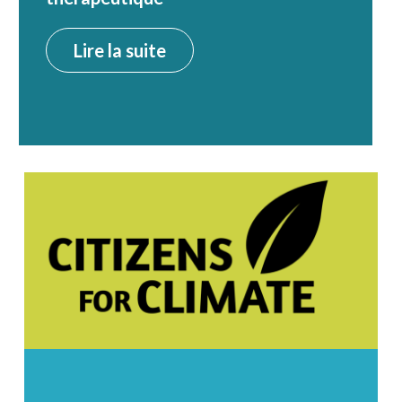
Lire la suite