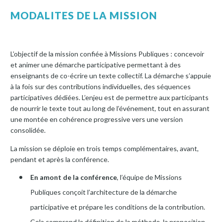
MODALITES DE LA MISSION
L’objectif de la mission confiée à Missions Publiques : concevoir
et animer une démarche participative permettant à des
enseignants de co-écrire un texte collectif. La démarche s’appuie
à la fois sur des contributions individuelles, des séquences
participatives dédiées. L’enjeu est de permettre aux participants
de nourrir le texte tout au long de l’événement, tout en assurant
une montée en cohérence progressive vers une version
consolidée.
La mission se déploie en trois temps complémentaires, avant,
pendant et après la conférence.
En amont de la conférence
, l’équipe de Missions
Publiques conçoit l’architecture de la démarche
participative et prépare les conditions de la contribution.
Cela comprend la définition de la méthode, la proposition