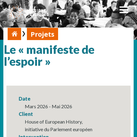
Projets
Le « manifeste de
l’espoir »
Date
Mars 2026 - Mai 2026
Client
House of European History,
initiative du Parlement européen
Intervention