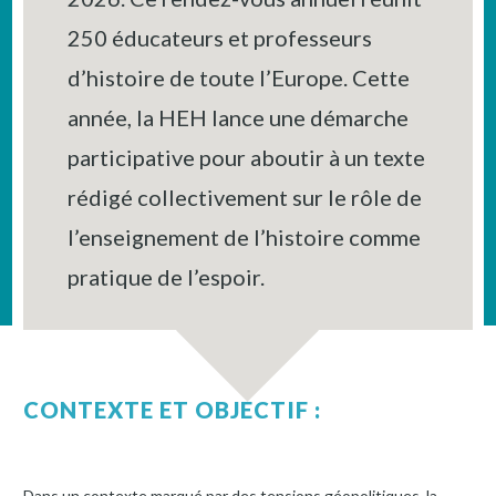
250 éducateurs et professeurs
d’histoire de toute l’Europe. Cette
année, la HEH lance une démarche
participative pour aboutir à un texte
rédigé collectivement sur le rôle de
l’enseignement de l’histoire comme
pratique de l’espoir.
CONTEXTE ET OBJECTIF :
Dans un contexte marqué par des tensions géopolitiques, la