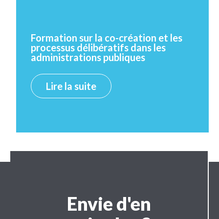
Formation sur la co-création et les
processus délibératifs dans les
administrations publiques
Lire la suite
Envie d'en