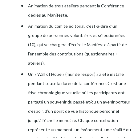
Animation de trois ateliers pendant la Conférence
dédiés au Manifeste.
Animation du comité éditorial, c’est-à-dire d’un
groupe de personnes volontaires et sélectionnées
(10), qui se chargera d’écrire le Manifeste à partir de
l’ensemble des contributions (questionnaires +
ateliers).
Un « Wall of Hope » (mur de l’espoir) » a été installé
pendant toute la durée de la conférence. C’est une
frise chronologique visuelle où les participants ont
partagé un souvenir du passé et/ou un avenir porteur
d’espoir, d’un point de vue historique personnel
jusqu’à l’échelle mondiale. Chaque contribution
représente un moment, un événement, une réalité ou