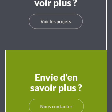
voir plus ?
Voir les projets
Envie d'en
savoir plus ?
Nous contacter