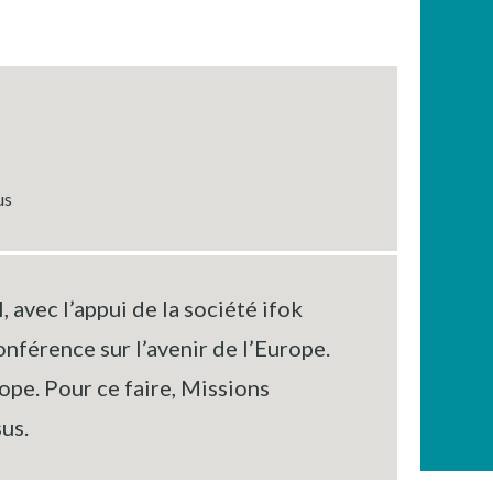
us
 avec l’appui de la société ifok
nférence sur l’avenir de l’Europe.
rope. Pour ce faire, Missions
us.