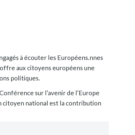
engagés à écouter les Européens.nnes
le offre aux citoyens européens une
ns politiques.
 Conférence sur l’avenir de l’Europe
citoyen national est la contribution