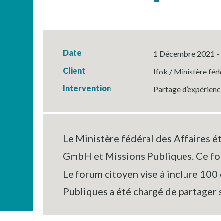
Date
1 Décembre 2021 - 
Client
Ifok / Ministère féd
Intervention
Partage d’expérience
Le Ministère fédéral des Affaires ét
GmbH et Missions Publiques. Ce foru
Le forum citoyen vise à inclure 100 c
Publiques a été chargé de partager 