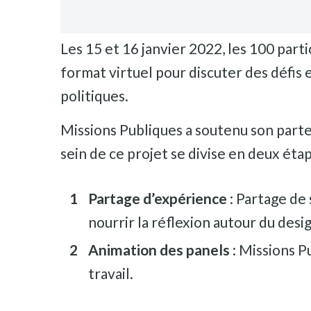
Les 15 et 16 janvier 2022, les 100 part
format virtuel pour discuter des défis
politiques.
Missions Publiques a soutenu son parte
sein de ce projet se divise en deux étap
Partage d’expérience
: Partage de
nourrir la réflexion autour du des
Animation des panels
: Missions P
travail.