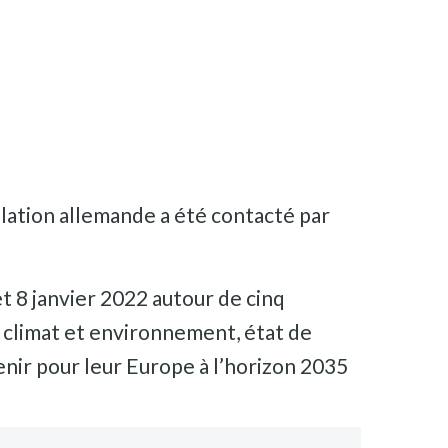
ulation allemande a été contacté par
et 8 janvier 2022 autour de cinq
, climat et environnement, état de
venir pour leur Europe à l’horizon 2035