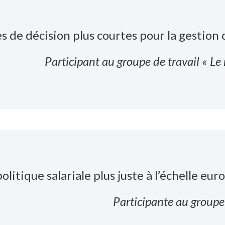
s de décision plus courtes pour la gestion
Participant au groupe de travail « Le
litique salariale plus juste à l’échelle eu
Participante au groupe d