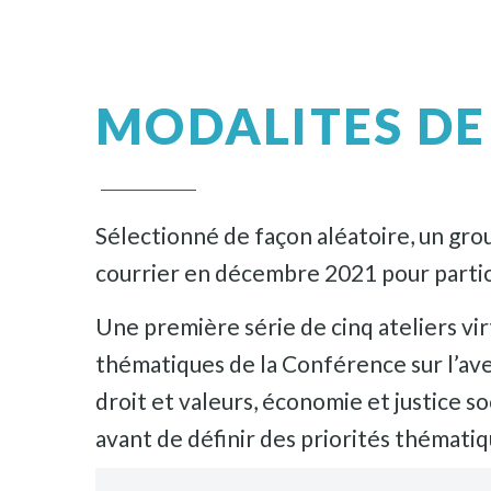
MODALITES DE 
Sélectionné de façon aléatoire, un gro
courrier en décembre 2021 pour partic
Une première série de cinq ateliers vir
thématiques de la Conférence sur l’ave
droit et valeurs, économie et justice s
avant de définir des priorités thémati