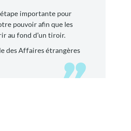
e étape importante pour
re pouvoir afin que les
ir au fond d’un tiroir.
e des Affaires étrangères