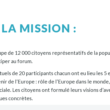
LA MISSION :
upe de 12 000 citoyens représentatifs de la pop
iper au forum.
tuels de 20 participants chacun ont eu lieu les 5 
nir de l’Europe : rôle de l’Europe dans le monde
ociale. Les citoyens ont formulé leurs visions d’a
ques concrètes.