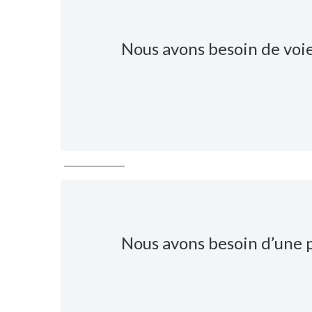
Nous avons besoin de voie
Nous avons besoin d’une po