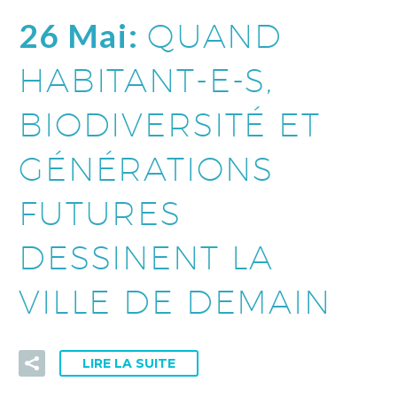
26 Mai:
QUAND
HABITANT-E-S,
BIODIVERSITÉ ET
GÉNÉRATIONS
FUTURES
DESSINENT LA
VILLE DE DEMAIN
LIRE LA SUITE