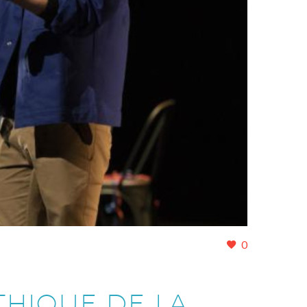
0
THIQUE DE LA