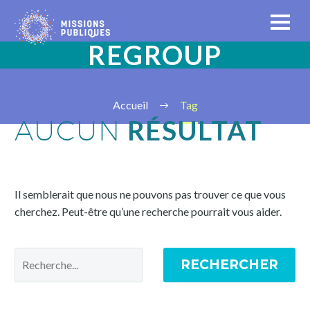
REGROUP
Accueil
Tag
RÉSULTAT
AUCUN
Il semblerait que nous ne pouvons pas trouver ce que vous
cherchez. Peut-être qu’une recherche pourrait vous aider.
RECHERCHER