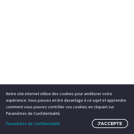
Notre site internet utilise des cookies pour améliorer votre
expérience. Vous pouvez en lire davantage à ce sujet et apprendre
comment vous pouvez contrôler vos cookies en cliquant sur
Paramètres de Confidentialité.
Paramètres de Confidentialité
J'ACCEPTE