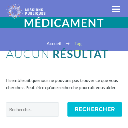
MÉDICAMENT
Accueil
Tag
RÉSULTAT
AUCUN
Il semblerait que nous ne pouvons pas trouver ce que vous
cherchez. Peut-être qu’une recherche pourrait vous aider.
RECHERCHER