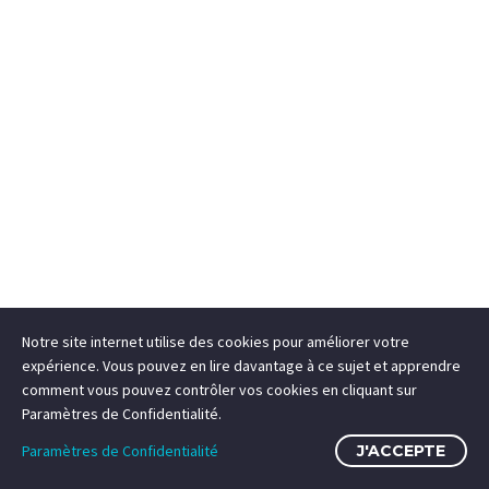
Notre site internet utilise des cookies pour améliorer votre
expérience. Vous pouvez en lire davantage à ce sujet et apprendre
comment vous pouvez contrôler vos cookies en cliquant sur
Paramètres de Confidentialité.
Paramètres de Confidentialité
J'ACCEPTE