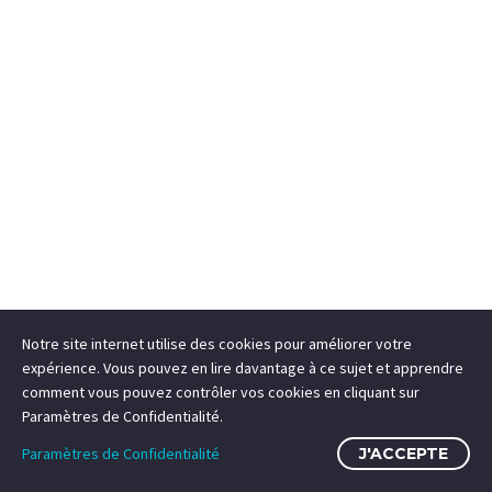
Notre site internet utilise des cookies pour améliorer votre
expérience. Vous pouvez en lire davantage à ce sujet et apprendre
comment vous pouvez contrôler vos cookies en cliquant sur
Paramètres de Confidentialité.
Paramètres de Confidentialité
J'ACCEPTE