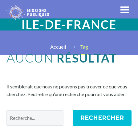
ILE-DE-FRANCE
Accueil
Tag
RÉSULTAT
AUCUN
Il semblerait que nous ne pouvons pas trouver ce que vous
cherchez. Peut-être qu’une recherche pourrait vous aider.
RECHERCHER