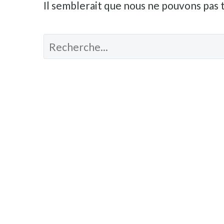
Il semblerait que nous ne pouvons pas 