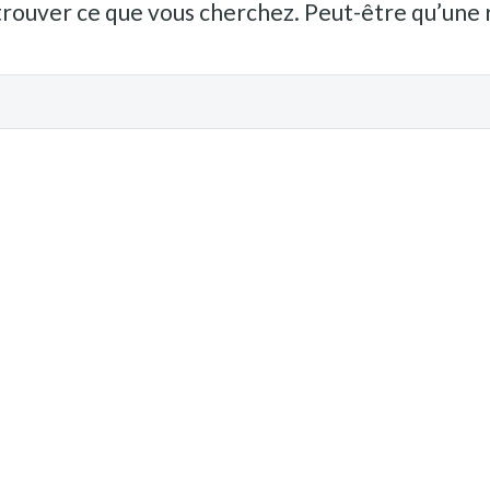
trouver ce que vous cherchez. Peut-être qu’une 