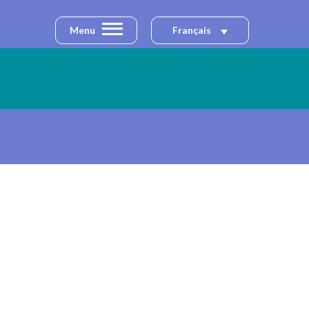
Menu
Français