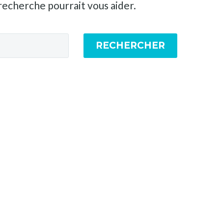
recherche pourrait vous aider.
RECHERCHER