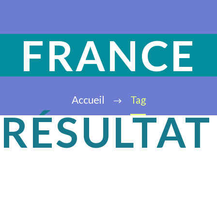
FRANCE
Accueil
Tag
RÉSULTAT