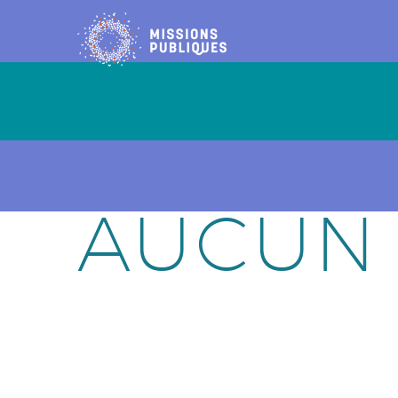
AUCUN