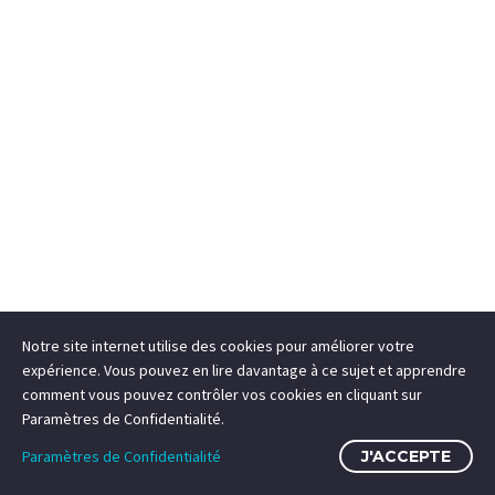
Notre site internet utilise des cookies pour améliorer votre
expérience. Vous pouvez en lire davantage à ce sujet et apprendre
comment vous pouvez contrôler vos cookies en cliquant sur
Paramètres de Confidentialité.
Paramètres de Confidentialité
J'ACCEPTE