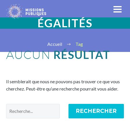
ÉGALITÉS
Accueil
Tag
RÉSULTAT
AUCUN
Il semblerait que nous ne pouvons pas trouver ce que vous
cherchez. Peut-être qu’une recherche pourrait vous aider.
RECHERCHER