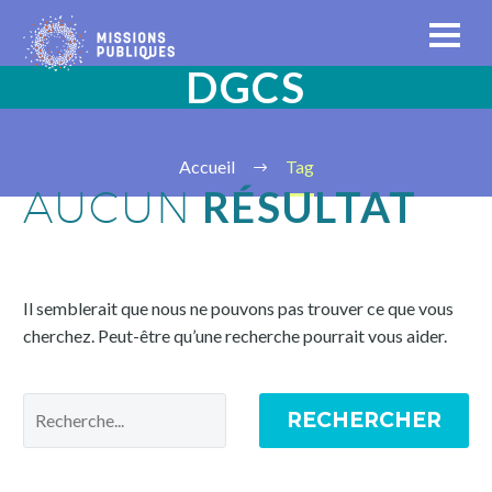
DGCS
Accueil
Tag
RÉSULTAT
AUCUN
Il semblerait que nous ne pouvons pas trouver ce que vous
cherchez. Peut-être qu’une recherche pourrait vous aider.
RECHERCHER