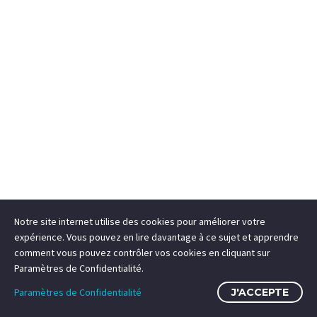
Notre site internet utilise des cookies pour améliorer votre
expérience. Vous pouvez en lire davantage à ce sujet et apprendre
comment vous pouvez contrôler vos cookies en cliquant sur
Paramètres de Confidentialité.
Paramètres de Confidentialité
J'ACCEPTE