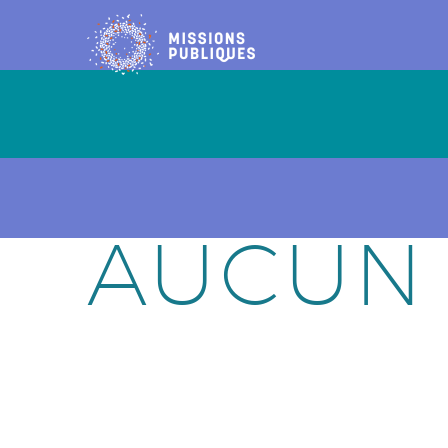
AUCUN