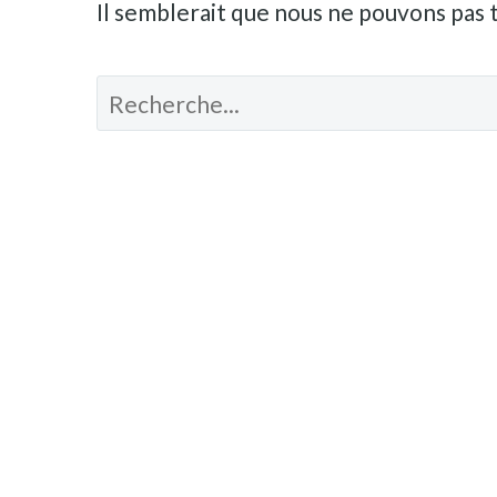
Il semblerait que nous ne pouvons pas 