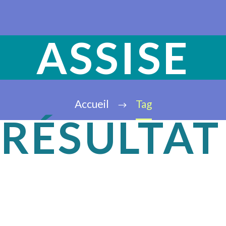
ASSISE
Accueil
Tag
RÉSULTAT