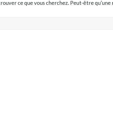
trouver ce que vous cherchez. Peut-être qu’une 