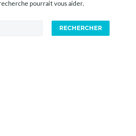
recherche pourrait vous aider.
RECHERCHER