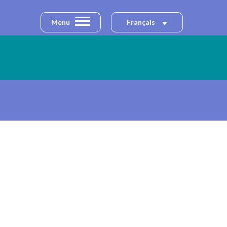
Menu
Français