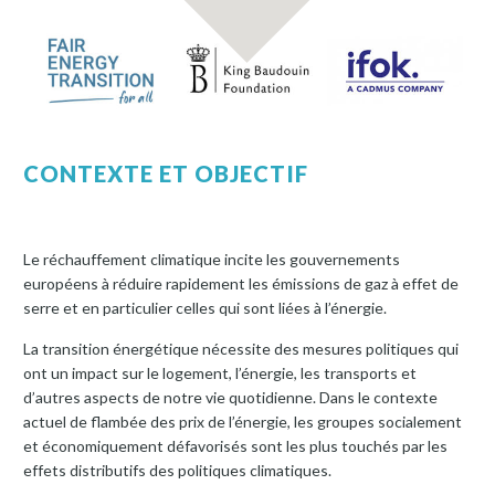
CONTEXTE ET OBJECTIF
Le réchauffement climatique incite les gouvernements
européens à réduire rapidement les émissions de gaz à effet de
serre et en particulier celles qui sont liées à l’énergie.
La transition énergétique nécessite des mesures politiques qui
ont un impact sur le logement, l’énergie, les transports et
d’autres aspects de notre vie quotidienne. Dans le contexte
actuel de flambée des prix de l’énergie, les groupes socialement
et économiquement défavorisés sont les plus touchés par les
effets distributifs des politiques climatiques.