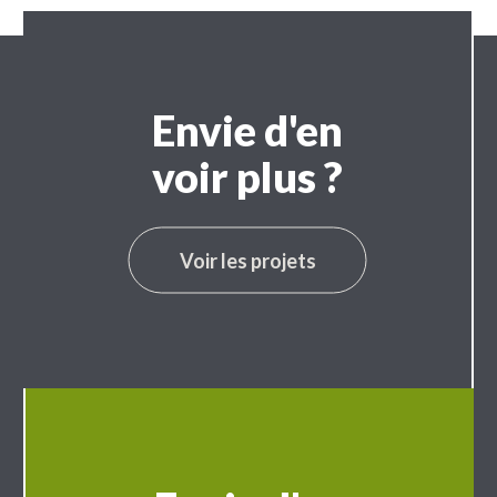
Envie d'en
voir plus ?
Voir les projets