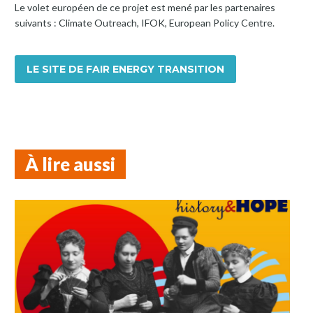
Le volet européen de ce projet est mené par les partenaires
suivants : Climate Outreach, IFOK, European Policy Centre.
LE SITE DE FAIR ENERGY TRANSITION
À lire aussi