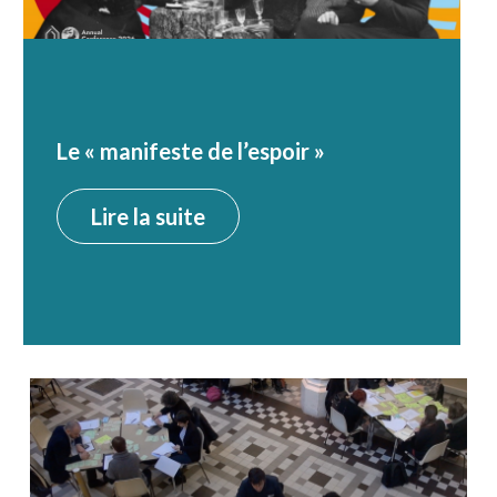
Le « manifeste de l’espoir »
Lire la suite