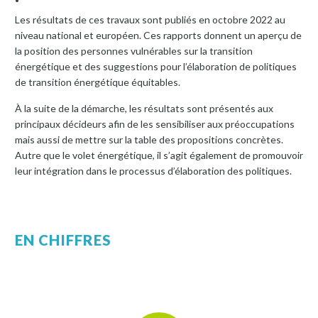
Les résultats de ces travaux sont publiés en octobre 2022 au
niveau national et européen. Ces rapports donnent un aperçu de
la position des personnes vulnérables sur la transition
énergétique et des suggestions pour l’élaboration de politiques
de transition énergétique équitables.
À la suite de la démarche, les résultats sont présentés aux
principaux décideurs afin de les sensibiliser aux préoccupations
mais aussi de mettre sur la table des propositions concrètes.
Autre que le volet énergétique, il s’agit également de promouvoir
leur intégration dans le processus d’élaboration des politiques.
EN CHIFFRES