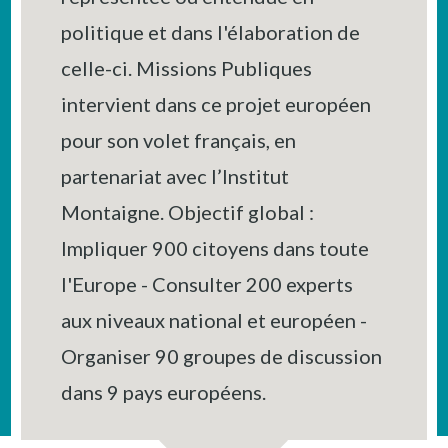
politique et dans l'élaboration de
celle-ci. Missions Publiques
intervient dans ce projet européen
pour son volet français, en
partenariat avec l’Institut
Montaigne. Objectif global :
Impliquer 900 citoyens dans toute
l'Europe - Consulter 200 experts
aux niveaux national et européen -
Organiser 90 groupes de discussion
dans 9 pays européens.