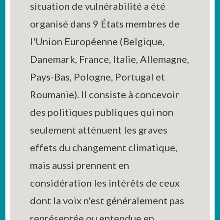
situation de vulnérabilité a été
organisé dans 9 États membres de
l'Union Européenne (Belgique,
Danemark, France, Italie, Allemagne,
Pays-Bas, Pologne, Portugal et
Roumanie). Il consiste à concevoir
des politiques publiques qui non
seulement atténuent les graves
effets du changement climatique,
mais aussi prennent en
considération les intérêts de ceux
dont la voix n'est généralement pas
représentée ou entendue en