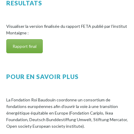
RESULTATS
Visualiser la version finalisée du rapport FETA publié par l’institut
Montaigne :
Rapport final
POUR EN SAVOIR PLUS
La Fondation Roi Baudouin coordonne un consortium de
fondations européennes afin d’ouvrir la voie à une transition
énergétique équitable en Europe (Fondation Cariplo, Ikea
Foundation, Deutsch Bunddestiffung Umwelt, Stiftung Mercator,
Open society European society institute).