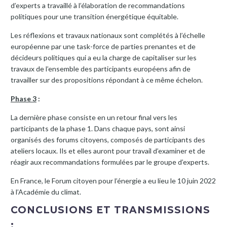
d’experts a travaillé à l’élaboration de recommandations
politiques pour une transition énergétique équitable.
Les réflexions et travaux nationaux sont complétés à l’échelle
européenne par une task-force de parties prenantes et de
décideurs politiques qui a eu la charge de capitaliser sur les
travaux de l’ensemble des participants européens afin de
travailler sur des propositions répondant à ce même échelon.
Phase 3
:
La dernière phase consiste en un retour final vers les
participants de la phase 1. Dans chaque pays, sont ainsi
organisés des forums citoyens, composés de participants des
ateliers locaux. Ils et elles auront pour travail d’examiner et de
réagir aux recommandations formulées par le groupe d’experts.
En France, le Forum citoyen pour l’énergie a eu lieu le 10 juin 2022
à l’Académie du climat.
CONCLUSIONS ET TRANSMISSIONS
: