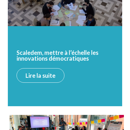
Scaledem, mettre à l’échelle les
innovations démocratiques
Lire la suite