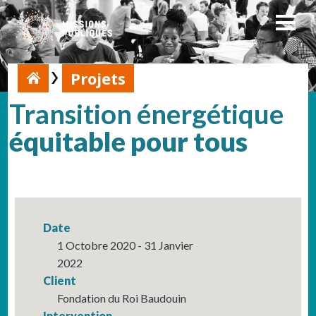
Projets
Transition énergétique
équitable pour tous
Date
1 Octobre 2020 - 31 Janvier
2022
Client
Fondation du Roi Baudouin
Intervention