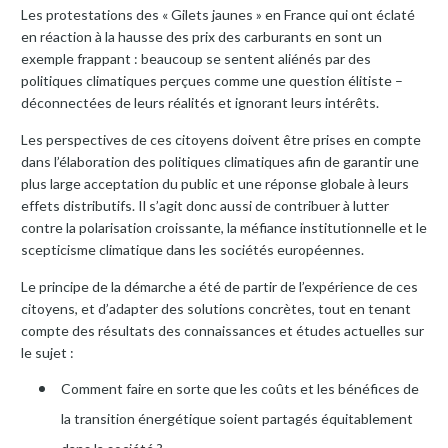
Les protestations des « Gilets jaunes » en France qui ont éclaté
en réaction à la hausse des prix des carburants en sont un
exemple frappant : beaucoup se sentent aliénés par des
politiques climatiques perçues comme une question élitiste –
déconnectées de leurs réalités et ignorant leurs intérêts.
Les perspectives de ces citoyens doivent être prises en compte
dans l’élaboration des politiques climatiques afin de garantir une
plus large acceptation du public et une réponse globale à leurs
effets distributifs. Il s’agit donc aussi de contribuer à lutter
contre la polarisation croissante, la méfiance institutionnelle et le
scepticisme climatique dans les sociétés européennes.
Le principe de la démarche a été de partir de l’expérience de ces
citoyens, et d’adapter des solutions concrètes, tout en tenant
compte des résultats des connaissances et études actuelles sur
le sujet :
Comment faire en sorte que les coûts et les bénéfices de
la transition énergétique soient partagés équitablement