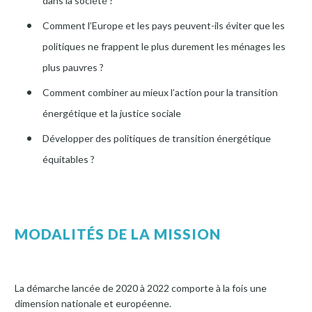
dans la société ?
Comment l’Europe et les pays peuvent-ils éviter que les
politiques ne frappent le plus durement les ménages les
plus pauvres ?
Comment combiner au mieux l’action pour la transition
énergétique et la justice sociale
Développer des politiques de transition énergétique
équitables ?
MODALITÉS DE LA MISSION
La démarche lancée de 2020 à 2022 comporte à la fois une
dimension nationale et européenne.