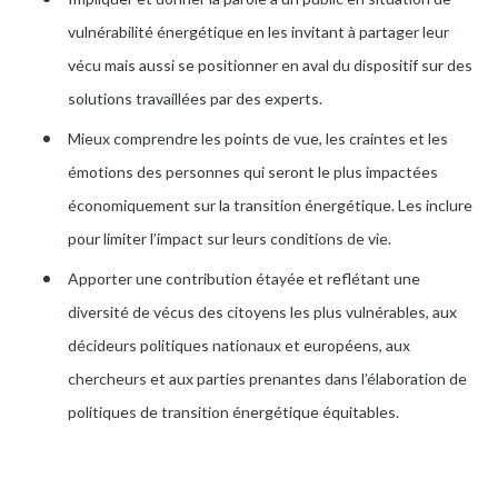
vulnérabilité énergétique en les invitant à partager leur
vécu mais aussi se positionner en aval du dispositif sur des
solutions travaillées par des experts.
Mieux comprendre les points de vue, les craintes et les
émotions des personnes qui seront le plus impactées
économiquement sur la transition énergétique. Les inclure
pour limiter l’impact sur leurs conditions de vie.
Apporter une contribution étayée et reflétant une
diversité de vécus des citoyens les plus vulnérables, aux
décideurs politiques nationaux et européens, aux
chercheurs et aux parties prenantes dans l’élaboration de
politiques de transition énergétique équitables.