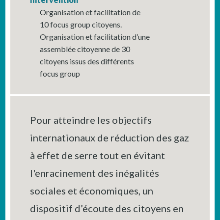
Organisation et facilitation de
10 focus group citoyens.
Organisation et facilitation d’une
assemblée citoyenne de 30
citoyens issus des différents
focus group
Pour atteindre les objectifs
internationaux de réduction des gaz
à effet de serre tout en évitant
l'enracinement des inégalités
sociales et économiques, un
dispositif d’écoute des citoyens en