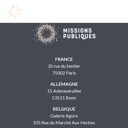
FRANCE
35 rue du Sentier
75002 Paris
ALLEMAGNE
15 Adenauerallee
53111 Bonn
BELGIQUE
Galerie Agora
105 Rue du Marché Aux Herbes