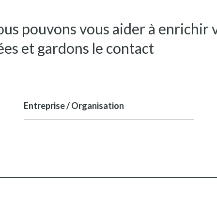
us pouvons vous aider à enrichir v
es et gardons le contact