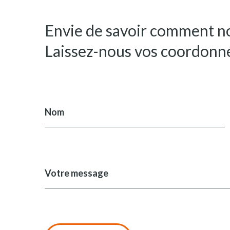
Envie de savoir comment no
Laissez-nous vos coordonné