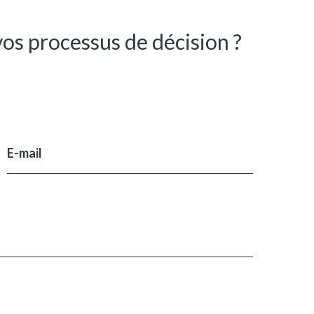
os processus de décision ?