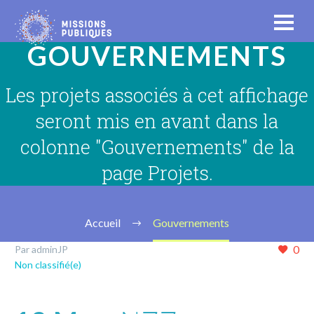
GOUVERNEMENTS
Les projets associés à cet affichage
seront mis en avant dans la
colonne "Gouvernements" de la
page Projets.
Accueil
Gouvernements
0
Par adminJP
Non classifié(e)