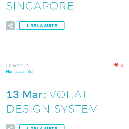
SINGAPORE
LIRE LA SUITE
0
Par adminJP
Non classifié(e)
13 Mar:
VOL.AT
DESIGN SYSTEM
LIRE LA SUITE