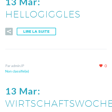
13 Mar:
HELLOGIGGLES
LIRE LA SUITE
0
Par adminJP
Non classifié(e)
13 Mar:
WIRTSCHAFTSWOCH