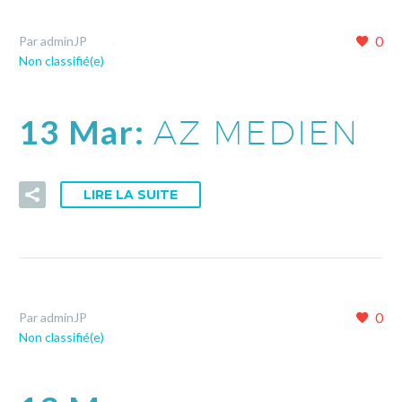
0
Par adminJP
Non classifié(e)
13 Mar:
AZ MEDIEN
LIRE LA SUITE
0
Par adminJP
Non classifié(e)