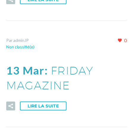
0
Par adminJP
Non classifié(e)
13 Mar:
FRIDAY
MAGAZINE
LIRE LA SUITE