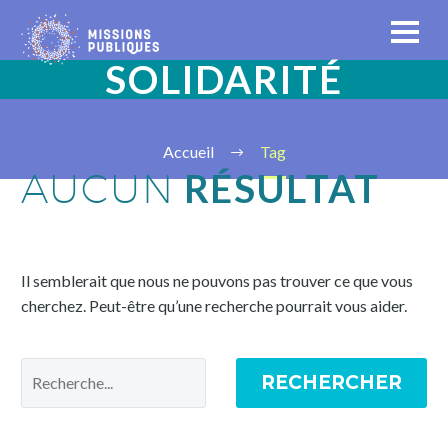
SOLIDARITÉ
Accueil
Tag
RÉSULTAT
AUCUN
Il semblerait que nous ne pouvons pas trouver ce que vous
cherchez. Peut-être qu’une recherche pourrait vous aider.
RECHERCHER