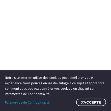
Notre site internet utilise des cookies pour améliorer votre
expérience. Vous pouvez en lire davantage à ce sujet et apprendre
comment vous pouvez contrôler vos cookies en cliquant sur
Paramètres de Confidentialité.
Paramètres de Confidentialité
J'ACCEPTE