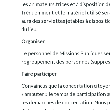
les animateurs.trices et à disposition d
fréquemment et le matériel utilisé se
aura des serviettes jetables à disposit
du lieu.
Organiser
Le personnel de Missions Publiques ser
regroupement des personnes (suppressio
Faire participer
Convaincus que la concertation citoyen
« amputer » le temps de participation a
les démarches de concertation. Nous p