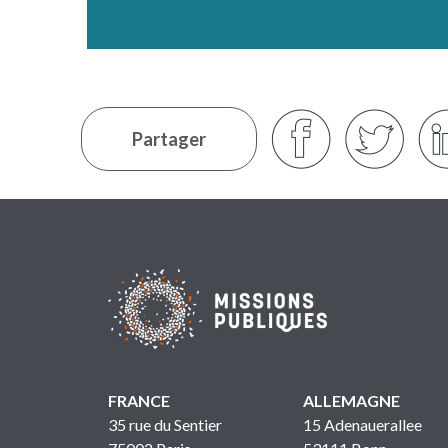
Partager
FRANCE
ALLEMAGNE
35 rue du Sentier
15 Adenauerallee