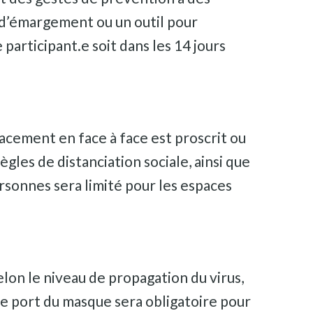
e d’émargement ou un outil pour
participant.e soit dans les 14 jours
lacement en face à face est proscrit ou
ègles de distanciation sociale, ainsi que
ersonnes sera limité pour les espaces
on le niveau de propagation du virus,
Le port du masque sera obligatoire pour