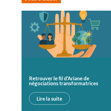
Retrouver le fil d’Ariane de
négociations transformatrices
Lire la suite