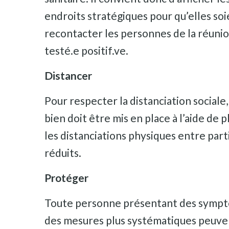
endroits stratégiques pour qu’elles soi
recontacter les personnes de la réunion
testé.e positif.ve.
Distancer
Pour respecter la distanciation sociale
bien doit être mis en place à l’aide de p
les distanciations physiques entre part
réduits.
Protéger
Toute personne présentant des symptôme
des mesures plus systématiques peuvent